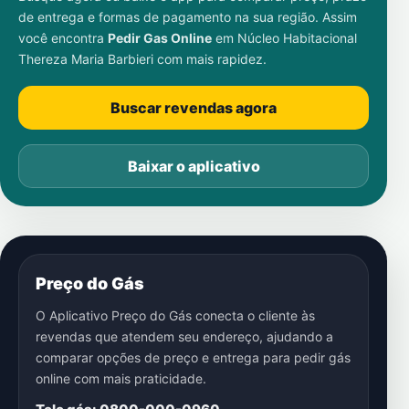
de entrega e formas de pagamento na sua região. Assim
você encontra
Pedir Gas Online
em
Núcleo Habitacional
Thereza Maria Barbieri
com mais rapidez.
Buscar revendas agora
Baixar o aplicativo
Preço do Gás
O Aplicativo Preço do Gás conecta o cliente às
revendas que atendem seu endereço, ajudando a
comparar opções de preço e entrega para pedir gás
online com mais praticidade.