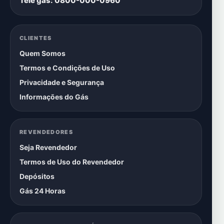
Tele gás: 0800-000-0960
CLIENTES
Quem Somos
Termos e Condições de Uso
Privacidade e Segurança
Informações do Gás
REVENDEDORES
Seja Revendedor
Termos de Uso do Revendedor
Depósitos
Gás 24 Horas