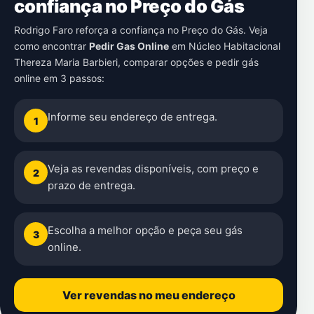
confiança no Preço do Gás
Rodrigo Faro reforça a confiança no Preço do Gás. Veja
como encontrar
Pedir Gas Online
em
Núcleo Habitacional
Thereza Maria Barbieri
, comparar opções e pedir gás
online em 3 passos:
Informe seu endereço de entrega.
1
Veja as revendas disponíveis, com preço e
2
prazo de entrega.
Escolha a melhor opção e peça seu gás
3
online.
Ver revendas no meu endereço