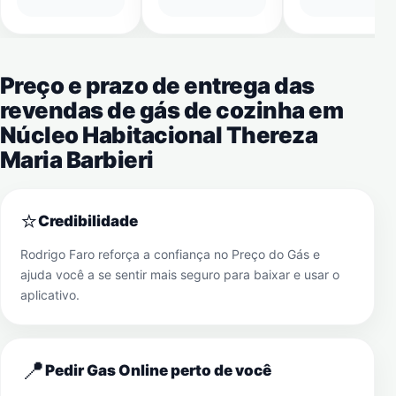
Preço e prazo de entrega das
revendas de gás de cozinha em
Núcleo Habitacional Thereza
Maria Barbieri
⭐
Credibilidade
Rodrigo Faro reforça a confiança no Preço do Gás e
ajuda você a se sentir mais seguro para baixar e usar o
aplicativo.
📍
Pedir Gas Online perto de você