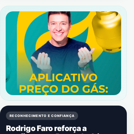
RECONHECIMENTO E CONFIANÇA
Rodrigo Faro reforça a