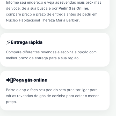
Informe seu endereço e veja as revendas mais próximas
de você. Se a sua busca é por
Pedir Gas Online
,
compare preço e prazo de entrega antes de pedir em
Núcleo Habitacional Thereza Maria Barbieri
.
⚡
Entrega rápida
Compare diferentes revendas e escolha a opção com
melhor prazo de entrega para a sua região.
📲
Peça gás online
Baixe o app e faça seu pedido sem precisar ligar para
várias revendas de gás de cozinha para cotar o menor
preço.