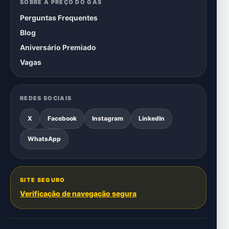
SOBRE A PREÇO DO GÁS
Perguntas Frequentes
Blog
Aniversário Premiado
Vagas
REDES SOCIAIS
X
Facebook
Instagram
LinkedIn
WhatsApp
SITE SEGURO
Verificação de navegação segura