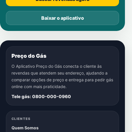
Baixar o aplicativo
Preço do Gás
O Aplicativo Preço do Gás conecta o cliente às
revendas que atendem seu endereço, ajudando a
comparar opções de preço e entrega para pedir gás
online com mais praticidade.
Tele gás: 0800-000-0960
CLIENTES
Quem Somos