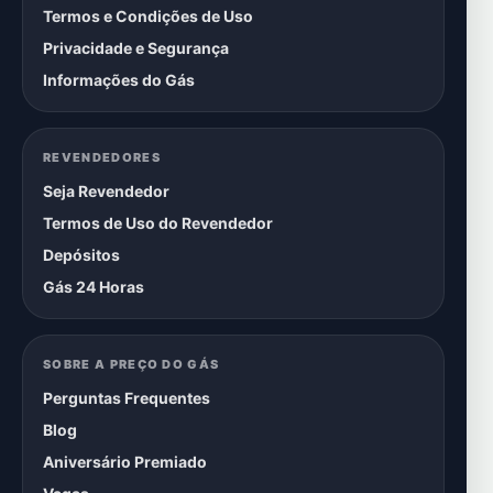
Termos e Condições de Uso
Privacidade e Segurança
Informações do Gás
REVENDEDORES
Seja Revendedor
Termos de Uso do Revendedor
Depósitos
Gás 24 Horas
SOBRE A PREÇO DO GÁS
Perguntas Frequentes
Blog
Aniversário Premiado