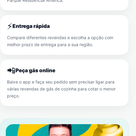
Parque Residencial América
.
⚡
Entrega rápida
Compare diferentes revendas e escolha a opção com
melhor prazo de entrega para a sua região.
📲
Peça gás online
Baixe o app e faça seu pedido sem precisar ligar para
várias revendas de gás de cozinha para cotar o menor
preço.