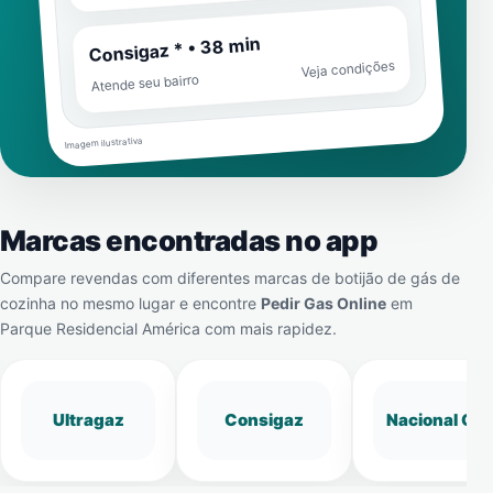
Consigaz * • 38 min
Veja condições
Atende seu bairro
Imagem ilustrativa
Marcas encontradas no app
Compare revendas com diferentes marcas de botijão de gás de
cozinha no mesmo lugar e encontre
Pedir Gas Online
em
Parque Residencial América
com mais rapidez.
Ultragaz
Consigaz
Nacional Gá