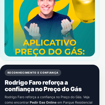
RECONHECIMENTO E CONFIANÇA
Rodrigo Faro reforça a
confiança no Preço do Gás
Rodrigo Faro reforça a confiança no Preço do Gás. Veja
como encontrar
Pedir Gas Online
em
Parque Residencial