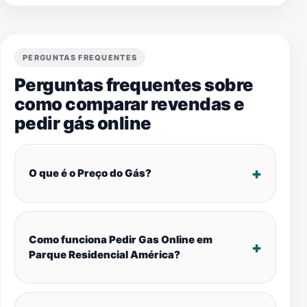
PERGUNTAS FREQUENTES
Perguntas frequentes sobre
como comparar revendas e
pedir gás online
O que é o Preço do Gás?
Como funciona Pedir Gas Online em
Parque Residencial América?