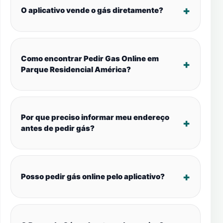
O aplicativo vende o gás diretamente?
Como encontrar Pedir Gas Online em
Parque Residencial América?
Por que preciso informar meu endereço
antes de pedir gás?
Posso pedir gás online pelo aplicativo?