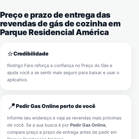
Preço e prazo de entrega das
revendas de gás de cozinha em
Parque Residencial América
⭐
Credibilidade
Rodrigo Faro reforça a confiança no Preço do Gás e
ajuda você a se sentir mais seguro para baixar e usar o
aplicativo.
📍
Pedir Gas Online perto de você
Informe seu endereço e veja as revendas mais próximas
de você. Se a sua busca é por
Pedir Gas Online
,
compare preço e prazo de entrega antes de pedir em