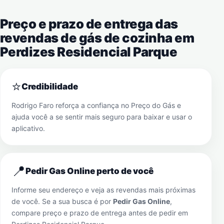
Preço e prazo de entrega das
revendas de gás de cozinha em
Perdizes Residencial Parque
⭐
Credibilidade
Rodrigo Faro reforça a confiança no Preço do Gás e
ajuda você a se sentir mais seguro para baixar e usar o
aplicativo.
📍
Pedir Gas Online perto de você
Informe seu endereço e veja as revendas mais próximas
de você. Se a sua busca é por
Pedir Gas Online
,
compare preço e prazo de entrega antes de pedir em