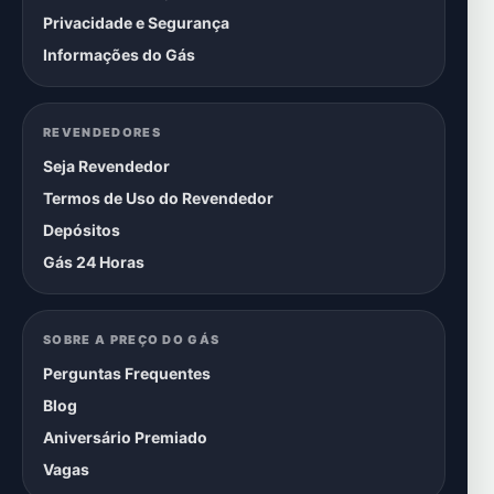
Privacidade e Segurança
Informações do Gás
REVENDEDORES
Seja Revendedor
Termos de Uso do Revendedor
Depósitos
Gás 24 Horas
SOBRE A PREÇO DO GÁS
Perguntas Frequentes
Blog
Aniversário Premiado
Vagas