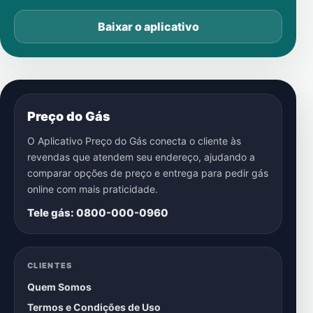
Baixar o aplicativo
Preço do Gás
O Aplicativo Preço do Gás conecta o cliente às
revendas que atendem seu endereço, ajudando a
comparar opções de preço e entrega para pedir gás
online com mais praticidade.
Tele gás: 0800-000-0960
CLIENTES
Quem Somos
Termos e Condições de Uso