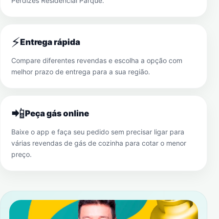
Perdizes Residencial Parque
.
⚡
Entrega rápida
Compare diferentes revendas e escolha a opção com
melhor prazo de entrega para a sua região.
📲
Peça gás online
Baixe o app e faça seu pedido sem precisar ligar para
várias revendas de gás de cozinha para cotar o menor
preço.