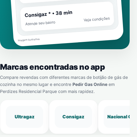
Consigaz * • 38 min
Veja condições
Atende seu bairro
Imagem ilustrativa
Marcas encontradas no app
Compare revendas com diferentes marcas de botijão de gás de
cozinha no mesmo lugar e encontre
Pedir Gas Online
em
Perdizes Residencial Parque
com mais rapidez.
Ultragaz
Consigaz
Nacional Gá