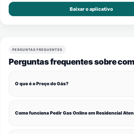
Baixar o aplicativo
PERGUNTAS FREQUENTES
Perguntas frequentes sobre com
O que é o Preço do Gás?
Como funciona Pedir Gas Online em Residencial Ate