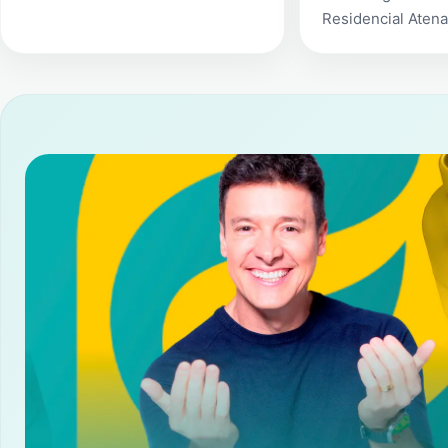
Residencial Aten