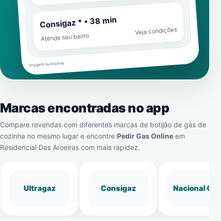
Consigaz * • 38 min
Veja condições
Atende seu bairro
Imagem ilustrativa
Marcas encontradas no app
Compare revendas com diferentes marcas de botijão de gás de
cozinha no mesmo lugar e encontre
Pedir Gas Online
em
Residencial Das Aroeiras
com mais rapidez.
Ultragaz
Consigaz
Nacional Gá