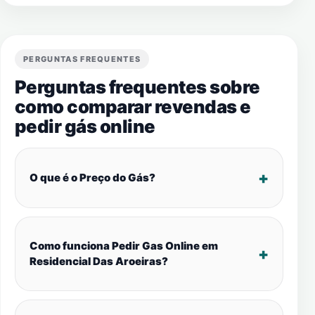
PERGUNTAS FREQUENTES
Perguntas frequentes sobre
como comparar revendas e
pedir gás online
O que é o Preço do Gás?
Como funciona Pedir Gas Online em
Residencial Das Aroeiras?