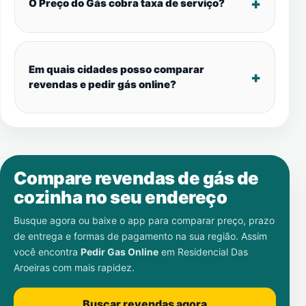
O Preço do Gás cobra taxa de serviço?
Em quais cidades posso comparar
revendas e pedir gás online?
Compare revendas de gás de
cozinha no seu endereço
Busque agora ou baixe o app para comparar preço, prazo
de entrega e formas de pagamento na sua região. Assim
você encontra
Pedir Gas Online
em
Residencial Das
Aroeiras
com mais rapidez.
Buscar revendas agora