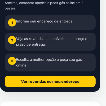
Aroeiras
, comparar opções e pedir gás online em 3
passos:
Informe seu endereço de entrega.
1
Veja as revendas disponíveis, com preço e
2
prazo de entrega.
Escolha a melhor opção e peça seu gás
3
online.
Ver revendas no meu endereço