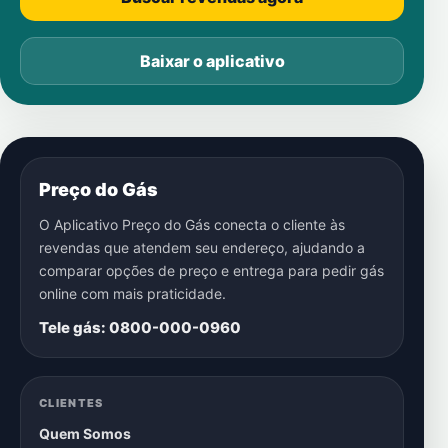
Baixar o aplicativo
Preço do Gás
O Aplicativo Preço do Gás conecta o cliente às
revendas que atendem seu endereço, ajudando a
comparar opções de preço e entrega para pedir gás
online com mais praticidade.
Tele gás: 0800-000-0960
CLIENTES
Quem Somos