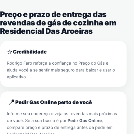
Preço e prazo de entrega das
revendas de gás de cozinha em
Residencial Das Aroeiras
⭐
Credibilidade
Rodrigo Faro reforça a confiança no Preço do Gás e
ajuda você a se sentir mais seguro para baixar e usar o
aplicativo.
📍
Pedir Gas Online perto de você
Informe seu endereço e veja as revendas mais próximas
de você. Se a sua busca é por
Pedir Gas Online
,
compare preço e prazo de entrega antes de pedir em