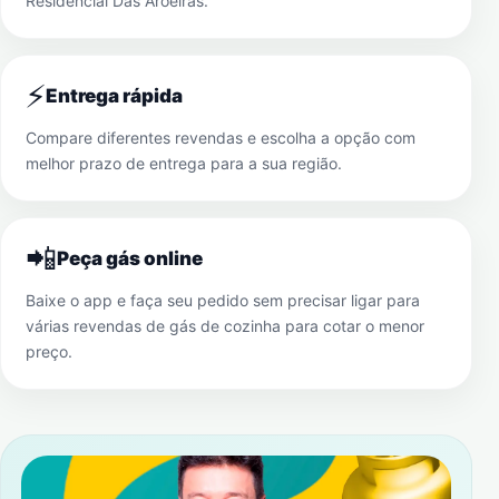
Residencial Das Aroeiras
.
⚡
Entrega rápida
Compare diferentes revendas e escolha a opção com
melhor prazo de entrega para a sua região.
📲
Peça gás online
Baixe o app e faça seu pedido sem precisar ligar para
várias revendas de gás de cozinha para cotar o menor
preço.