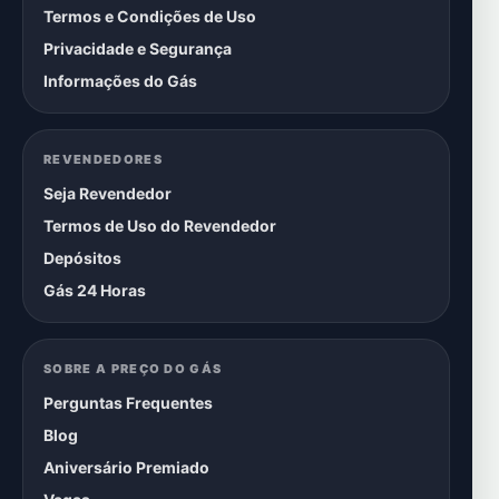
Termos e Condições de Uso
Privacidade e Segurança
Informações do Gás
REVENDEDORES
Seja Revendedor
Termos de Uso do Revendedor
Depósitos
Gás 24 Horas
SOBRE A PREÇO DO GÁS
Perguntas Frequentes
Blog
Aniversário Premiado