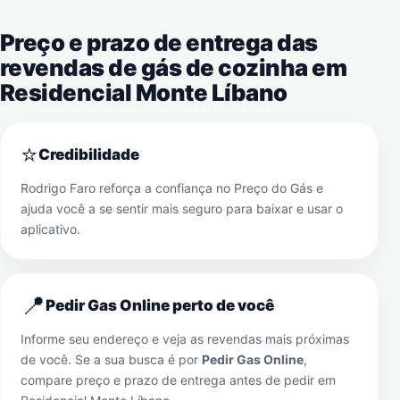
Preço e prazo de entrega das
revendas de gás de cozinha em
Residencial Monte Líbano
⭐
Credibilidade
Rodrigo Faro reforça a confiança no Preço do Gás e
ajuda você a se sentir mais seguro para baixar e usar o
aplicativo.
📍
Pedir Gas Online perto de você
Informe seu endereço e veja as revendas mais próximas
de você. Se a sua busca é por
Pedir Gas Online
,
compare preço e prazo de entrega antes de pedir em