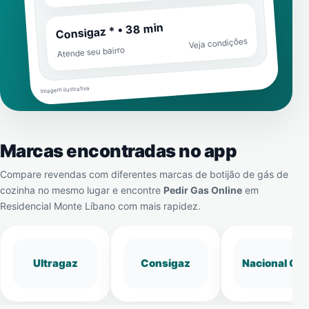
Consigaz * • 38 min
Veja condições
Atende seu bairro
Imagem ilustrativa
Marcas encontradas no app
Compare revendas com diferentes marcas de botijão de gás de
cozinha no mesmo lugar e encontre
Pedir Gas Online
em
Residencial Monte Líbano
com mais rapidez.
Ultragaz
Consigaz
Nacional Gá