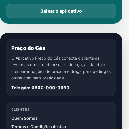
Baixar o aplicativo
Preço do Gás
O Aplicativo Preço do Gás conecta o cliente às
revendas que atendem seu endereço, ajudando a
comparar opções de preço e entrega para pedir gás
online com mais praticidade.
Tele gás: 0800-000-0960
CLIENTES
Quem Somos
Termos e Condições de Uso