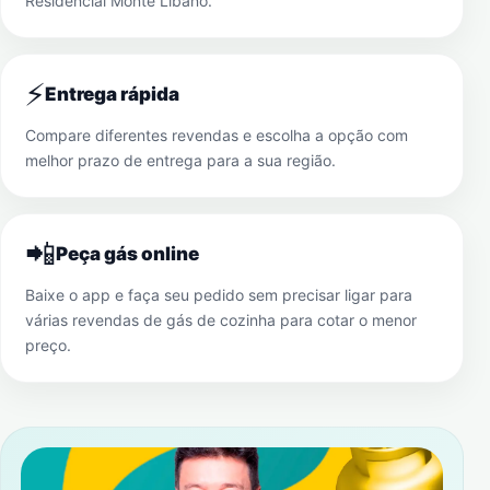
Residencial Monte Líbano
.
⚡
Entrega rápida
Compare diferentes revendas e escolha a opção com
melhor prazo de entrega para a sua região.
📲
Peça gás online
Baixe o app e faça seu pedido sem precisar ligar para
várias revendas de gás de cozinha para cotar o menor
preço.