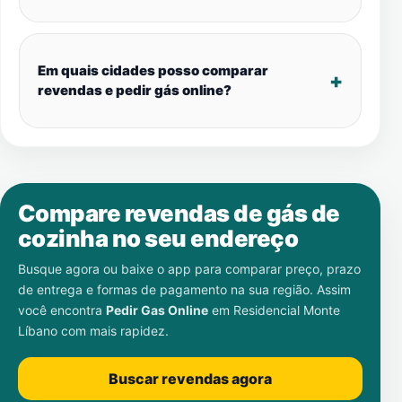
Em quais cidades posso comparar
revendas e pedir gás online?
Compare revendas de gás de
cozinha no seu endereço
Busque agora ou baixe o app para comparar preço, prazo
de entrega e formas de pagamento na sua região. Assim
você encontra
Pedir Gas Online
em
Residencial Monte
Líbano
com mais rapidez.
Buscar revendas agora