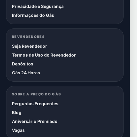
Privacidade e Segurança
Informações do Gás
REVENDEDORES
Seja Revendedor
Termos de Uso do Revendedor
Depósitos
Gás 24 Horas
SOBRE A PREÇO DO GÁS
Perguntas Frequentes
Blog
Aniversário Premiado
Vagas