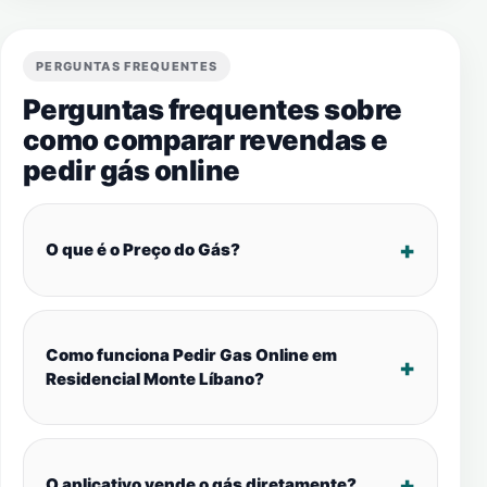
PERGUNTAS FREQUENTES
Perguntas frequentes sobre
como comparar revendas e
pedir gás online
O que é o Preço do Gás?
Como funciona Pedir Gas Online em
Residencial Monte Líbano?
O aplicativo vende o gás diretamente?