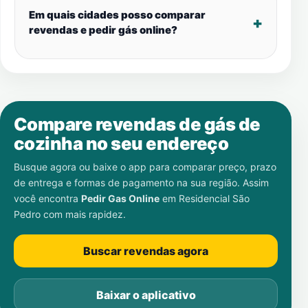
Em quais cidades posso comparar
revendas e pedir gás online?
Compare revendas de gás de
cozinha no seu endereço
Busque agora ou baixe o app para comparar preço, prazo
de entrega e formas de pagamento na sua região. Assim
você encontra
Pedir Gas Online
em
Residencial São
Pedro
com mais rapidez.
Buscar revendas agora
Baixar o aplicativo