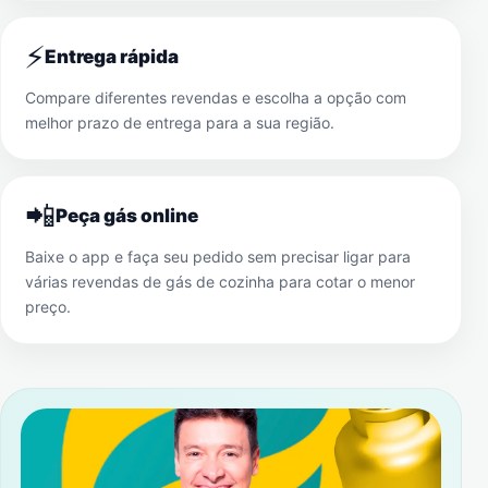
⚡
Entrega rápida
Compare diferentes revendas e escolha a opção com
melhor prazo de entrega para a sua região.
📲
Peça gás online
Baixe o app e faça seu pedido sem precisar ligar para
várias revendas de gás de cozinha para cotar o menor
preço.