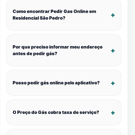
Como encontrar Pedir Gas Online em
Residencial São Pedro?
Por que preciso informar meu endereço
antes de pedir gás?
Posso pedir gás online pelo aplicativo?
O Preço do Gás cobra taxa de serviço?