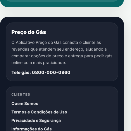
Preço do Gás
O Aplicativo Preço do Gás conecta o cliente às
revendas que atendem seu endereço, ajudando a
comparar opções de preço e entrega para pedir gás
online com mais praticidade.
Tele gás: 0800-000-0960
CLIENTES
Quem Somos
Termos e Condições de Uso
Privacidade e Segurança
Informações do Gás