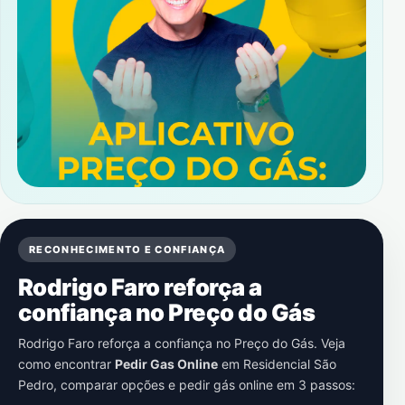
RECONHECIMENTO E CONFIANÇA
Rodrigo Faro reforça a
confiança no Preço do Gás
Rodrigo Faro reforça a confiança no Preço do Gás. Veja
como encontrar
Pedir Gas Online
em
Residencial São
Pedro
, comparar opções e pedir gás online em 3 passos: