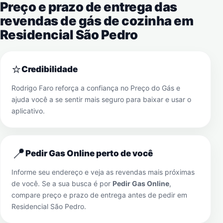
Preço e prazo de entrega das
revendas de gás de cozinha em
Residencial São Pedro
⭐
Credibilidade
Rodrigo Faro reforça a confiança no Preço do Gás e
ajuda você a se sentir mais seguro para baixar e usar o
aplicativo.
📍
Pedir Gas Online perto de você
Informe seu endereço e veja as revendas mais próximas
de você. Se a sua busca é por
Pedir Gas Online
,
compare preço e prazo de entrega antes de pedir em
Residencial São Pedro
.