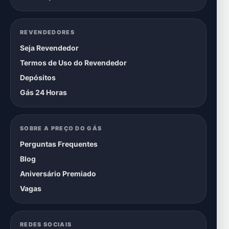
REVENDEDORES
Seja Revendedor
Termos de Uso do Revendedor
Depósitos
Gás 24 Horas
SOBRE A PREÇO DO GÁS
Perguntas Frequentes
Blog
Aniversário Premiado
Vagas
REDES SOCIAIS