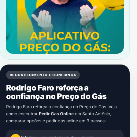
RECONHECIMENTO E CONFIANÇA
Rodrigo Faro reforça a
confiança no Preço do Gás
Rodrigo Faro reforça a confiança no Preço do Gás. Veja
como encontrar
Pedir Gas Online
em
Santo Antônio
,
comparar opções e pedir gás online em 3 passos: