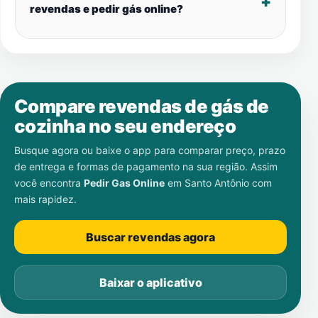
revendas e pedir gás online?
Compare revendas de gás de
cozinha no seu endereço
Busque agora ou baixe o app para comparar preço, prazo
de entrega e formas de pagamento na sua região. Assim
você encontra
Pedir Gas Online
em
Santo Antônio
com
mais rapidez.
Buscar revendas agora
Baixar o aplicativo