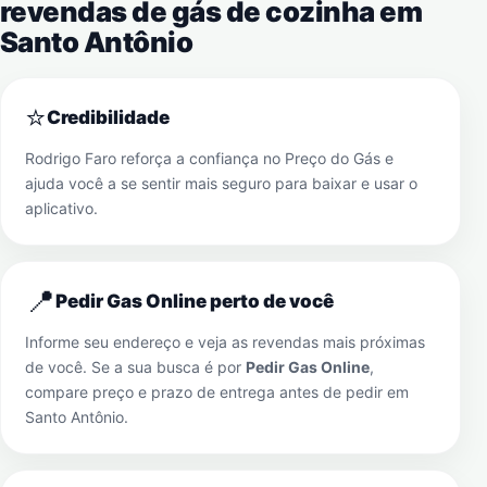
revendas de gás de cozinha em
Santo Antônio
⭐
Credibilidade
Rodrigo Faro reforça a confiança no Preço do Gás e
ajuda você a se sentir mais seguro para baixar e usar o
aplicativo.
📍
Pedir Gas Online perto de você
Informe seu endereço e veja as revendas mais próximas
de você. Se a sua busca é por
Pedir Gas Online
,
compare preço e prazo de entrega antes de pedir em
Santo Antônio
.