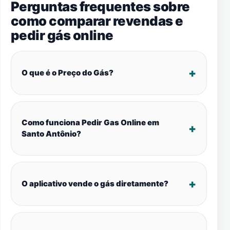
Perguntas frequentes sobre
como comparar revendas e
pedir gás online
O que é o Preço do Gás?
Como funciona Pedir Gas Online em
Santo Antônio?
O aplicativo vende o gás diretamente?