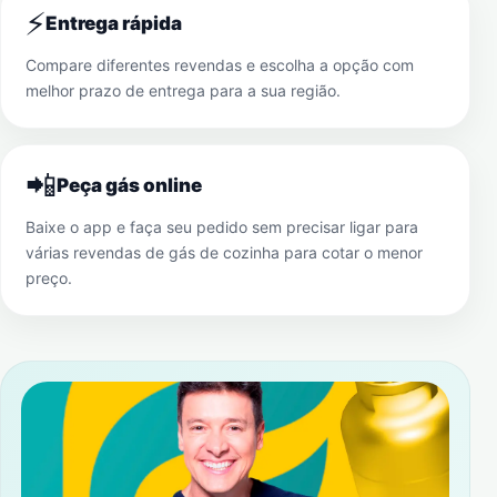
⚡
Entrega rápida
Compare diferentes revendas e escolha a opção com
melhor prazo de entrega para a sua região.
📲
Peça gás online
Baixe o app e faça seu pedido sem precisar ligar para
várias revendas de gás de cozinha para cotar o menor
preço.