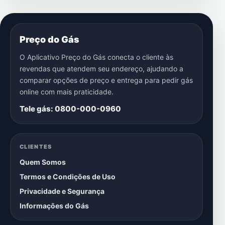
Preço do Gás
O Aplicativo Preço do Gás conecta o cliente às
revendas que atendem seu endereço, ajudando a
comparar opções de preço e entrega para pedir gás
online com mais praticidade.
Tele gás: 0800-000-0960
CLIENTES
Quem Somos
Termos e Condições de Uso
Privacidade e Segurança
Informações do Gás