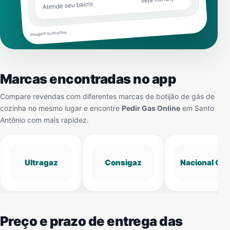
Atende seu bairro
Imagem ilustrativa
Marcas encontradas no app
Compare revendas com diferentes marcas de botijão de gás de
cozinha no mesmo lugar e encontre
Pedir Gas Online
em
Santo
Antônio
com mais rapidez.
Ultragaz
Consigaz
Nacional Gá
Preço e prazo de entrega das