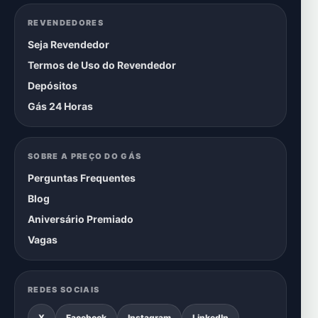
REVENDEDORES
Seja Revendedor
Termos de Uso do Revendedor
Depósitos
Gás 24 Horas
SOBRE A PREÇO DO GÁS
Perguntas Frequentes
Blog
Aniversário Premiado
Vagas
REDES SOCIAIS
X
Facebook
Instagram
LinkedIn