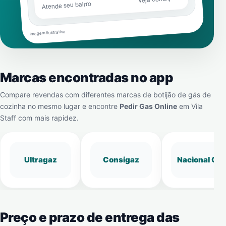
Atende seu bairro
Imagem ilustrativa
Marcas encontradas no app
Compare revendas com diferentes marcas de botijão de gás de
cozinha no mesmo lugar e encontre
Pedir Gas Online
em
Vila
Staff
com mais rapidez.
Ultragaz
Consigaz
Nacional Gá
Preço e prazo de entrega das