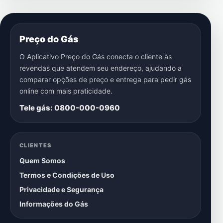
Preço do Gás
O Aplicativo Preço do Gás conecta o cliente às
revendas que atendem seu endereço, ajudando a
comparar opções de preço e entrega para pedir gás
online com mais praticidade.
Tele gás: 0800-000-0960
CLIENTES
Quem Somos
Termos e Condições de Uso
Privacidade e Segurança
Informações do Gás