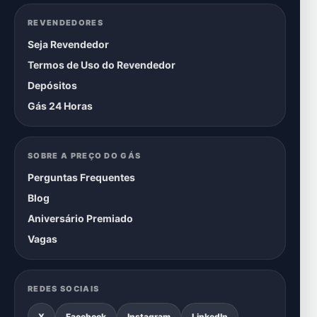
REVENDEDORES
Seja Revendedor
Termos de Uso do Revendedor
Depósitos
Gás 24 Horas
SOBRE A PREÇO DO GÁS
Perguntas Frequentes
Blog
Aniversário Premiado
Vagas
REDES SOCIAIS
X
Facebook
Instagram
LinkedIn