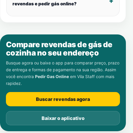
revendas e pedir gás online?
Compare revendas de gás de
cozinha no seu endereço
Busque agora ou baixe o app para comparar preço, prazo
de entrega e formas de pagamento na sua região. Assim
você encontra
Pedir Gas Online
em
Vila Staff
com mais
rapidez.
Buscar revendas agora
Baixar o aplicativo