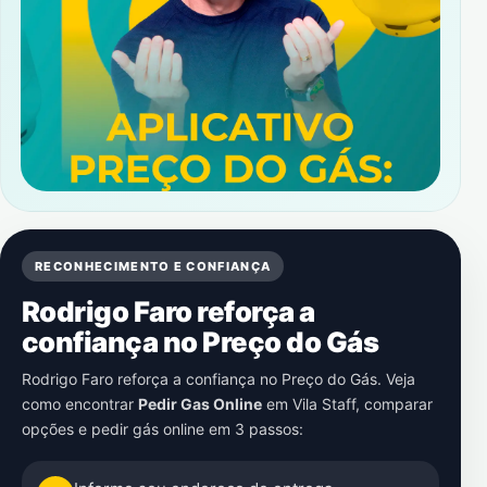
RECONHECIMENTO E CONFIANÇA
Rodrigo Faro reforça a
confiança no Preço do Gás
Rodrigo Faro reforça a confiança no Preço do Gás. Veja
como encontrar
Pedir Gas Online
em
Vila Staff
, comparar
opções e pedir gás online em 3 passos: