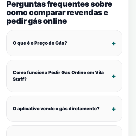
Perguntas frequentes sobre
como comparar revendas e
pedir gás online
O que é o Preço do Gás?
Como funciona Pedir Gas Online em Vila
Staff?
O aplicativo vende o gás diretamente?