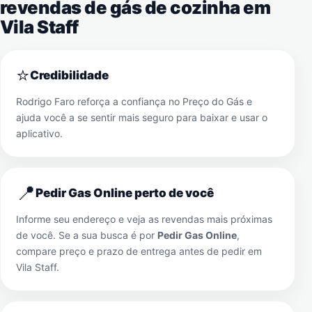
revendas de gás de cozinha em
Vila Staff
⭐
Credibilidade
Rodrigo Faro reforça a confiança no Preço do Gás e
ajuda você a se sentir mais seguro para baixar e usar o
aplicativo.
📍
Pedir Gas Online perto de você
Informe seu endereço e veja as revendas mais próximas
de você. Se a sua busca é por
Pedir Gas Online
,
compare preço e prazo de entrega antes de pedir em
Vila Staff
.