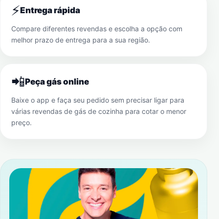
⚡
Entrega rápida
Compare diferentes revendas e escolha a opção com
melhor prazo de entrega para a sua região.
📲
Peça gás online
Baixe o app e faça seu pedido sem precisar ligar para
várias revendas de gás de cozinha para cotar o menor
preço.