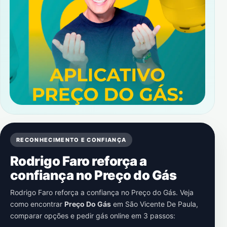
RECONHECIMENTO E CONFIANÇA
Rodrigo Faro reforça a
confiança no Preço do Gás
Rodrigo Faro reforça a confiança no Preço do Gás. Veja
como encontrar
Preço Do Gás
em
São Vicente De Paula
,
comparar opções e pedir gás online em 3 passos: