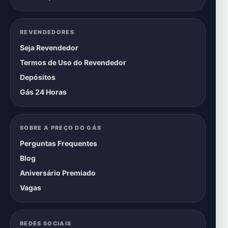
REVENDEDORES
Seja Revendedor
Termos de Uso do Revendedor
Depósitos
Gás 24 Horas
SOBRE A PREÇO DO GÁS
Perguntas Frequentes
Blog
Aniversário Premiado
Vagas
REDES SOCIAIS