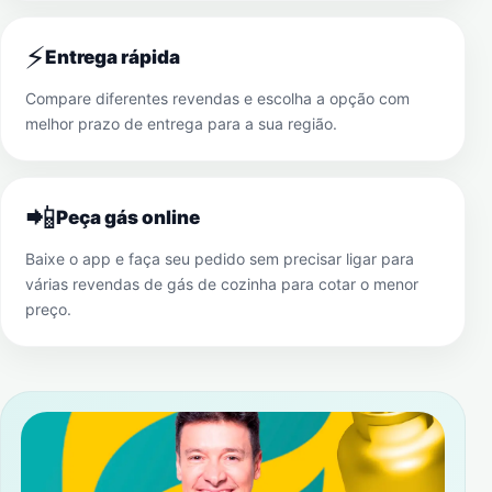
⚡
Entrega rápida
Compare diferentes revendas e escolha a opção com
melhor prazo de entrega para a sua região.
📲
Peça gás online
Baixe o app e faça seu pedido sem precisar ligar para
várias revendas de gás de cozinha para cotar o menor
preço.