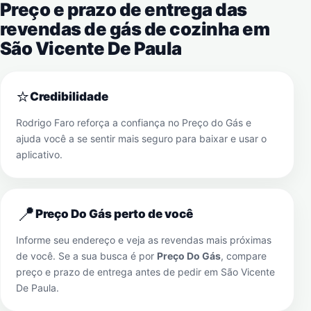
Preço e prazo de entrega das
revendas de gás de cozinha em
São Vicente De Paula
⭐
Credibilidade
Rodrigo Faro reforça a confiança no Preço do Gás e
ajuda você a se sentir mais seguro para baixar e usar o
aplicativo.
📍
Preço Do Gás perto de você
Informe seu endereço e veja as revendas mais próximas
de você. Se a sua busca é por
Preço Do Gás
, compare
preço e prazo de entrega antes de pedir em
São Vicente
De Paula
.