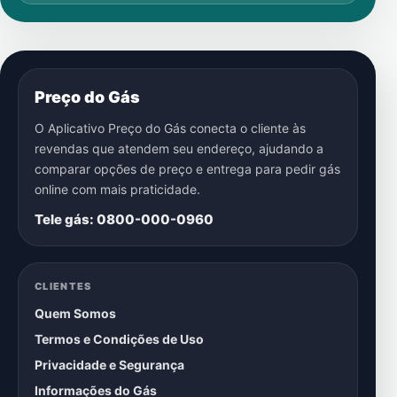
Preço do Gás
O Aplicativo Preço do Gás conecta o cliente às
revendas que atendem seu endereço, ajudando a
comparar opções de preço e entrega para pedir gás
online com mais praticidade.
Tele gás: 0800-000-0960
CLIENTES
Quem Somos
Termos e Condições de Uso
Privacidade e Segurança
Informações do Gás