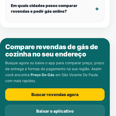
Em quais cidades posso comparar
revendas e pedir gás online?
Compare revendas de gás de
cozinha no seu endereço
Busque agora ou baixe o app para comparar preço, prazo
de entrega e formas de pagamento na sua região. Assim
você encontra
Preço Do Gás
em
São Vicente De Paula
com mais rapidez.
Buscar revendas agora
Baixar o aplicativo