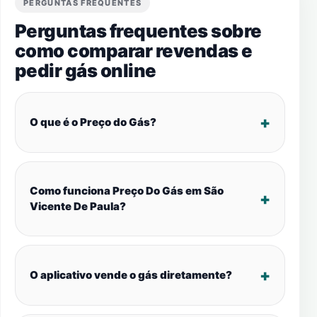
PERGUNTAS FREQUENTES
Perguntas frequentes sobre
como comparar revendas e
pedir gás online
O que é o Preço do Gás?
Como funciona Preço Do Gás em São
Vicente De Paula?
O aplicativo vende o gás diretamente?