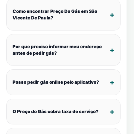
Como encontrar Preço Do Gás em São
Vicente De Paula?
Por que preciso informar meu endereço
antes de pedir gás?
Posso pedir gás online pelo aplicativo?
O Preço do Gás cobra taxa de serviço?