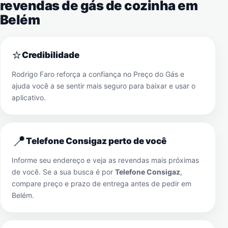
revendas de gás de cozinha em
Belém
⭐
Credibilidade
Rodrigo Faro reforça a confiança no Preço do Gás e
ajuda você a se sentir mais seguro para baixar e usar o
aplicativo.
📍
Telefone Consigaz perto de você
Informe seu endereço e veja as revendas mais próximas
de você. Se a sua busca é por
Telefone Consigaz
,
compare preço e prazo de entrega antes de pedir em
Belém
.