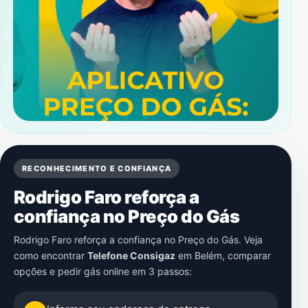
RECONHECIMENTO E CONFIANÇA
Rodrigo Faro reforça a
confiança no Preço do Gás
Rodrigo Faro reforça a confiança no Preço do Gás. Veja
como encontrar
Telefone Consigaz
em
Belém
, comparar
opções e pedir gás online em 3 passos: