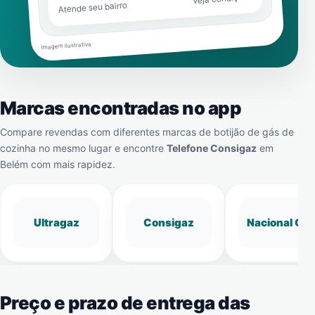
Atende seu bairro
Imagem ilustrativa
Marcas encontradas no app
Compare revendas com diferentes marcas de botijão de gás de
cozinha no mesmo lugar e encontre
Telefone Consigaz
em
Belém
com mais rapidez.
Ultragaz
Consigaz
Nacional Gá
Preço e prazo de entrega das