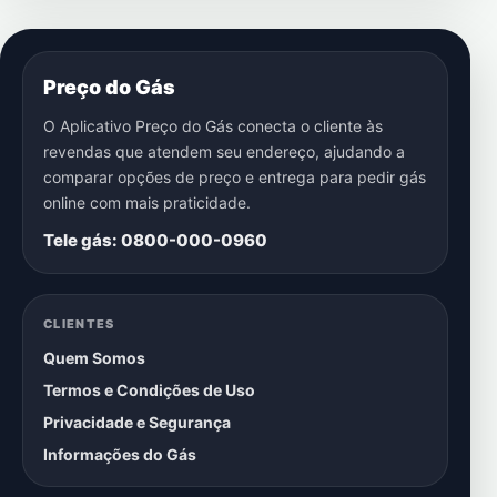
Preço do Gás
O Aplicativo Preço do Gás conecta o cliente às
revendas que atendem seu endereço, ajudando a
comparar opções de preço e entrega para pedir gás
online com mais praticidade.
Tele gás: 0800-000-0960
CLIENTES
Quem Somos
Termos e Condições de Uso
Privacidade e Segurança
Informações do Gás