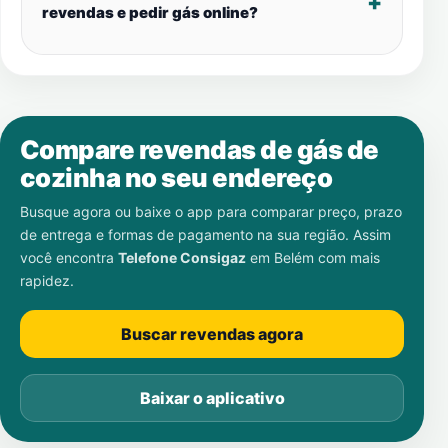
revendas e pedir gás online?
Compare revendas de gás de
cozinha no seu endereço
Busque agora ou baixe o app para comparar preço, prazo
de entrega e formas de pagamento na sua região. Assim
você encontra
Telefone Consigaz
em
Belém
com mais
rapidez.
Buscar revendas agora
Baixar o aplicativo