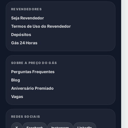
REVENDEDORES
Seja Revendedor
Termos de Uso do Revendedor
Depósitos
Gás 24 Horas
SOBRE A PREÇO DO GÁS
Perguntas Frequentes
Blog
Aniversário Premiado
Vagas
REDES SOCIAIS
X
Facebook
Instagram
LinkedIn