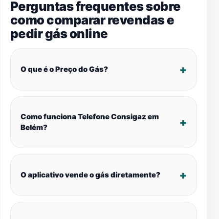
Perguntas frequentes sobre
como comparar revendas e
pedir gás online
O que é o Preço do Gás?
Como funciona Telefone Consigaz em
Belém?
O aplicativo vende o gás diretamente?