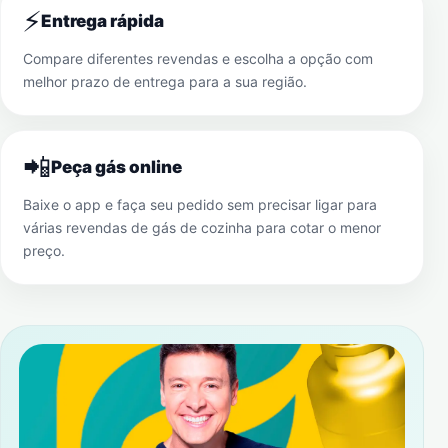
⚡
Entrega rápida
Compare diferentes revendas e escolha a opção com
melhor prazo de entrega para a sua região.
📲
Peça gás online
Baixe o app e faça seu pedido sem precisar ligar para
várias revendas de gás de cozinha para cotar o menor
preço.