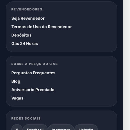
REVENDEDORES
Seja Revendedor
Termos de Uso do Revendedor
Depósitos
Gás 24 Horas
SOBRE A PREÇO DO GÁS
Perguntas Frequentes
Blog
Aniversário Premiado
Vagas
REDES SOCIAIS
X
Facebook
Instagram
LinkedIn