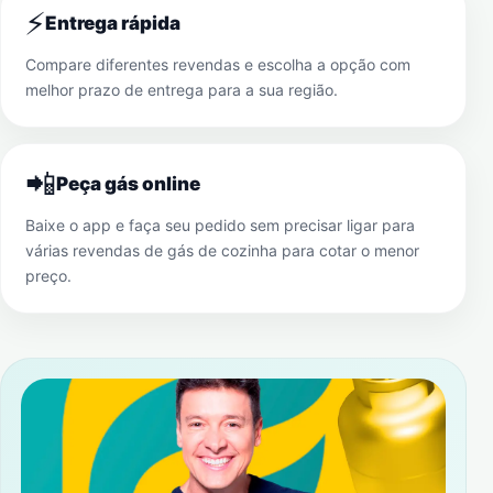
⚡
Entrega rápida
Compare diferentes revendas e escolha a opção com
melhor prazo de entrega para a sua região.
📲
Peça gás online
Baixe o app e faça seu pedido sem precisar ligar para
várias revendas de gás de cozinha para cotar o menor
preço.