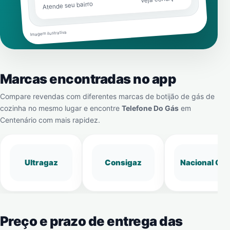
Atende seu bairro
Imagem ilustrativa
Marcas encontradas no app
Compare revendas com diferentes marcas de botijão de gás de
cozinha no mesmo lugar e encontre
Telefone Do Gás
em
Centenário
com mais rapidez.
Ultragaz
Consigaz
Nacional Gá
Preço e prazo de entrega das