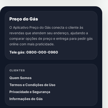
Preço do Gás
O Aplicativo Preço do Gás conecta o cliente às
revendas que atendem seu endereço, ajudando a
comparar opções de preço e entrega para pedir gás
online com mais praticidade.
Tele gás: 0800-000-0960
CLIENTES
Quem Somos
Termos e Condições de Uso
Privacidade e Segurança
Informações do Gás