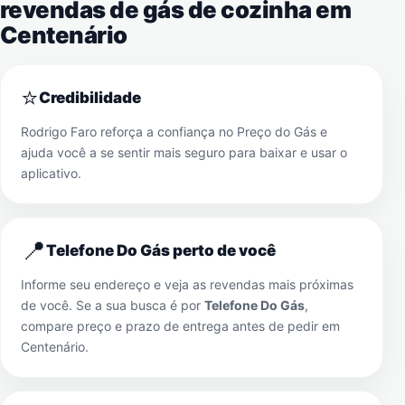
revendas de gás de cozinha em
Centenário
⭐
Credibilidade
Rodrigo Faro reforça a confiança no Preço do Gás e
ajuda você a se sentir mais seguro para baixar e usar o
aplicativo.
📍
Telefone Do Gás perto de você
Informe seu endereço e veja as revendas mais próximas
de você. Se a sua busca é por
Telefone Do Gás
,
compare preço e prazo de entrega antes de pedir em
Centenário
.