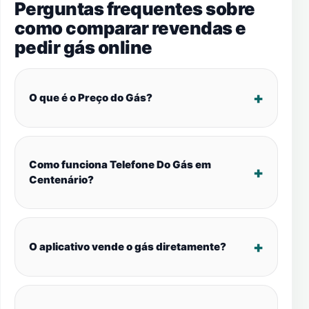
Perguntas frequentes sobre
como comparar revendas e
pedir gás online
O que é o Preço do Gás?
Como funciona Telefone Do Gás em
Centenário?
O aplicativo vende o gás diretamente?