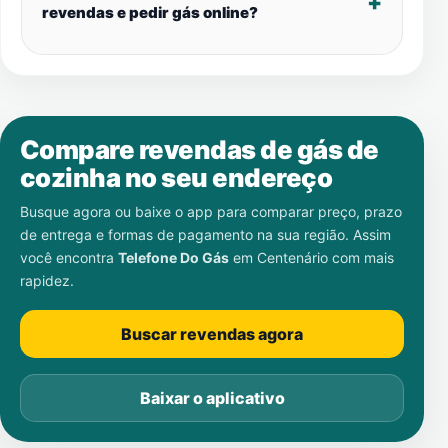
revendas e pedir gás online?
Compare revendas de gás de
cozinha no seu endereço
Busque agora ou baixe o app para comparar preço, prazo
de entrega e formas de pagamento na sua região. Assim
você encontra
Telefone Do Gás
em
Centenário
com mais
rapidez.
Buscar revendas agora
Baixar o aplicativo