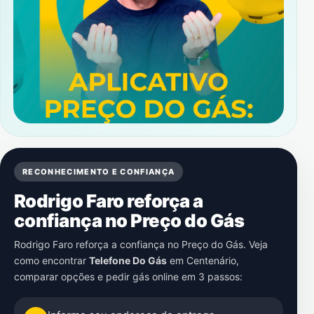
RECONHECIMENTO E CONFIANÇA
Rodrigo Faro reforça a
confiança no Preço do Gás
Rodrigo Faro reforça a confiança no Preço do Gás. Veja
como encontrar
Telefone Do Gás
em
Centenário
,
comparar opções e pedir gás online em 3 passos: