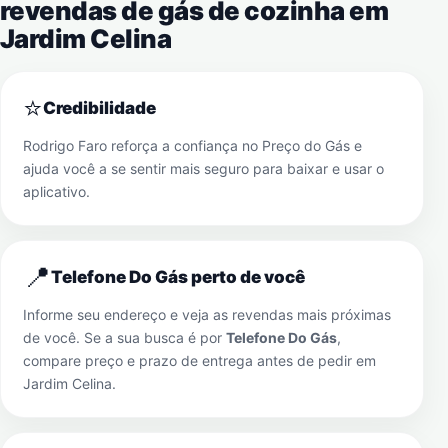
revendas de gás de cozinha em
Jardim Celina
⭐
Credibilidade
Rodrigo Faro reforça a confiança no Preço do Gás e
ajuda você a se sentir mais seguro para baixar e usar o
aplicativo.
📍
Telefone Do Gás perto de você
Informe seu endereço e veja as revendas mais próximas
de você. Se a sua busca é por
Telefone Do Gás
,
compare preço e prazo de entrega antes de pedir em
Jardim Celina
.