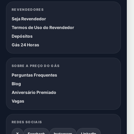
REVENDEDORES
Seja Revendedor
Termos de Uso do Revendedor
Depósitos
Gás 24 Horas
SOBRE A PREÇO DO GÁS
Perguntas Frequentes
Blog
Aniversário Premiado
Vagas
REDES SOCIAIS
X
Facebook
Instagram
LinkedIn