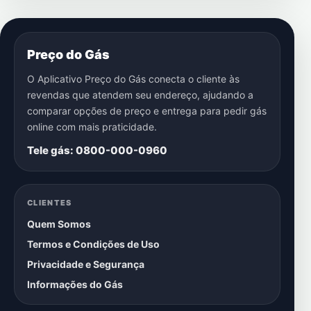
Preço do Gás
O Aplicativo Preço do Gás conecta o cliente às
revendas que atendem seu endereço, ajudando a
comparar opções de preço e entrega para pedir gás
online com mais praticidade.
Tele gás: 0800-000-0960
CLIENTES
Quem Somos
Termos e Condições de Uso
Privacidade e Segurança
Informações do Gás