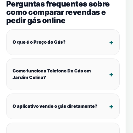
Perguntas frequentes sobre
como comparar revendas e
pedir gás online
O que é o Preço do Gás?
Como funciona Telefone Do Gás em
Jardim Celina?
O aplicativo vende o gás diretamente?