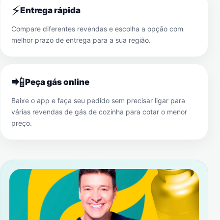
⚡
Entrega rápida
Compare diferentes revendas e escolha a opção com
melhor prazo de entrega para a sua região.
📲
Peça gás online
Baixe o app e faça seu pedido sem precisar ligar para
várias revendas de gás de cozinha para cotar o menor
preço.