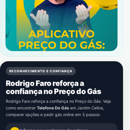
RECONHECIMENTO E CONFIANÇA
Rodrigo Faro reforça a
confiança no Preço do Gás
Rodrigo Faro reforça a confiança no Preço do Gás. Veja
como encontrar
Telefone Do Gás
em
Jardim Celina
,
comparar opções e pedir gás online em 3 passos: