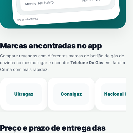
Atende seu bairro
Imagem ilustrativa
Marcas encontradas no app
Compare revendas com diferentes marcas de botijão de gás de
cozinha no mesmo lugar e encontre
Telefone Do Gás
em
Jardim
Celina
com mais rapidez.
Ultragaz
Consigaz
Nacional Gá
Preço e prazo de entrega das