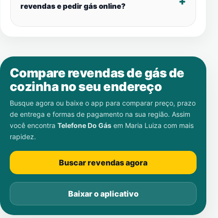
revendas e pedir gás online?
Compare revendas de gás de
cozinha no seu endereço
Busque agora ou baixe o app para comparar preço, prazo
de entrega e formas de pagamento na sua região. Assim
você encontra
Telefone Do Gás
em
Maria Luiza
com mais
rapidez.
Buscar revendas agora
Baixar o aplicativo