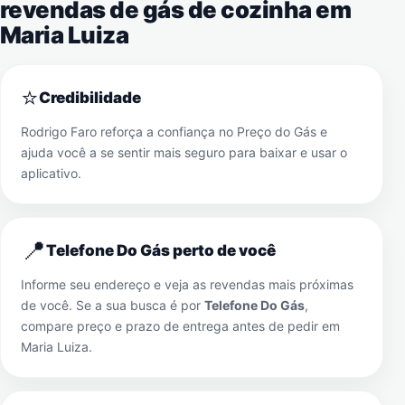
revendas de gás de cozinha em
Maria Luiza
⭐
Credibilidade
Rodrigo Faro reforça a confiança no Preço do Gás e
ajuda você a se sentir mais seguro para baixar e usar o
aplicativo.
📍
Telefone Do Gás perto de você
Informe seu endereço e veja as revendas mais próximas
de você. Se a sua busca é por
Telefone Do Gás
,
compare preço e prazo de entrega antes de pedir em
Maria Luiza
.