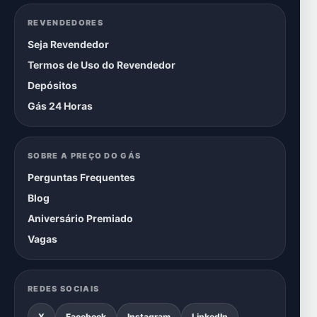
REVENDEDORES
Seja Revendedor
Termos de Uso do Revendedor
Depósitos
Gás 24 Horas
SOBRE A PREÇO DO GÁS
Perguntas Frequentes
Blog
Aniversário Premiado
Vagas
REDES SOCIAIS
X
Facebook
Instagram
LinkedIn