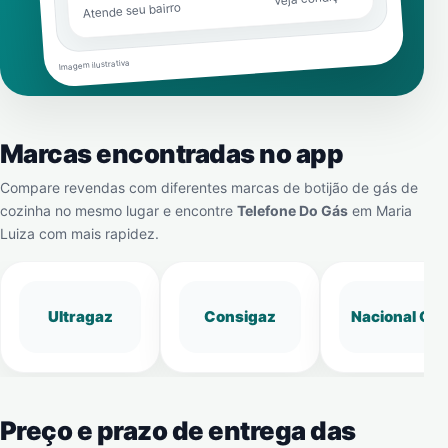
Atende seu bairro
Imagem ilustrativa
Marcas encontradas no app
Compare revendas com diferentes marcas de botijão de gás de
cozinha no mesmo lugar e encontre
Telefone Do Gás
em
Maria
Luiza
com mais rapidez.
Ultragaz
Consigaz
Nacional Gá
Preço e prazo de entrega das