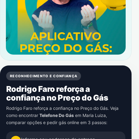
RECONHECIMENTO E CONFIANÇA
Rodrigo Faro reforça a
confiança no Preço do Gás
Rodrigo Faro reforça a confiança no Preço do Gás. Veja
como encontrar
Telefone Do Gás
em
Maria Luiza
,
comparar opções e pedir gás online em 3 passos: