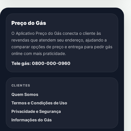
Preço do Gás
O Aplicativo Preço do Gás conecta o cliente às
revendas que atendem seu endereço, ajudando a
comparar opções de preço e entrega para pedir gás
online com mais praticidade.
Tele gás: 0800-000-0960
CLIENTES
Quem Somos
Termos e Condições de Uso
Privacidade e Segurança
Informações do Gás