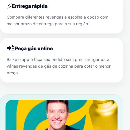
⚡
Entrega rápida
Compare diferentes revendas e escolha a opção com
melhor prazo de entrega para a sua região.
📲
Peça gás online
Baixe o app e faça seu pedido sem precisar ligar para
várias revendas de gás de cozinha para cotar o menor
preço.