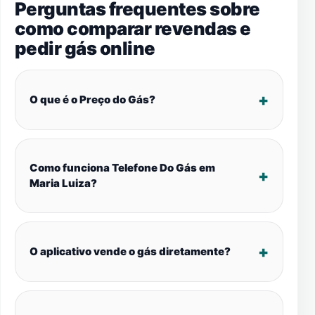
Perguntas frequentes sobre
como comparar revendas e
pedir gás online
O que é o Preço do Gás?
Como funciona Telefone Do Gás em
Maria Luiza?
O aplicativo vende o gás diretamente?