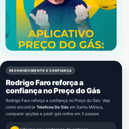
RECONHECIMENTO E CONFIANÇA
Rodrigo Faro reforça a
confiança no Preço do Gás
Rodrigo Faro reforça a confiança no Preço do Gás. Veja
como encontrar
Telefone Do Gás
em
Santa Mônica
,
comparar opções e pedir gás online em 3 passos: