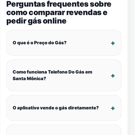
Perguntas frequentes sobre
como comparar revendas e
pedir gás online
O que é o Preço do Gás?
Como funciona Telefone Do Gás em
Santa Mônica?
O aplicativo vende o gás diretamente?