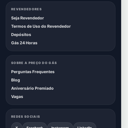
REVENDEDORES
Seja Revendedor
Termos de Uso do Revendedor
Depósitos
Gás 24 Horas
SOBRE A PREÇO DO GÁS
Perguntas Frequentes
Blog
Aniversário Premiado
Vagas
REDES SOCIAIS
X
Facebook
Instagram
LinkedIn