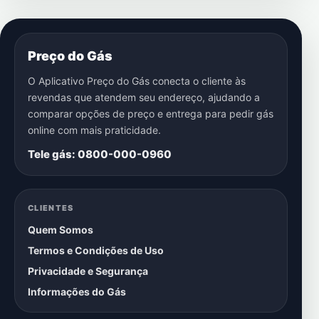
Preço do Gás
O Aplicativo Preço do Gás conecta o cliente às
revendas que atendem seu endereço, ajudando a
comparar opções de preço e entrega para pedir gás
online com mais praticidade.
Tele gás: 0800-000-0960
CLIENTES
Quem Somos
Termos e Condições de Uso
Privacidade e Segurança
Informações do Gás