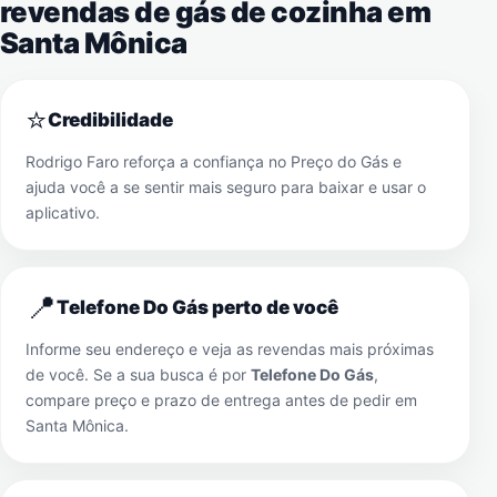
revendas de gás de cozinha em
Santa Mônica
⭐
Credibilidade
Rodrigo Faro reforça a confiança no Preço do Gás e
ajuda você a se sentir mais seguro para baixar e usar o
aplicativo.
📍
Telefone Do Gás perto de você
Informe seu endereço e veja as revendas mais próximas
de você. Se a sua busca é por
Telefone Do Gás
,
compare preço e prazo de entrega antes de pedir em
Santa Mônica
.