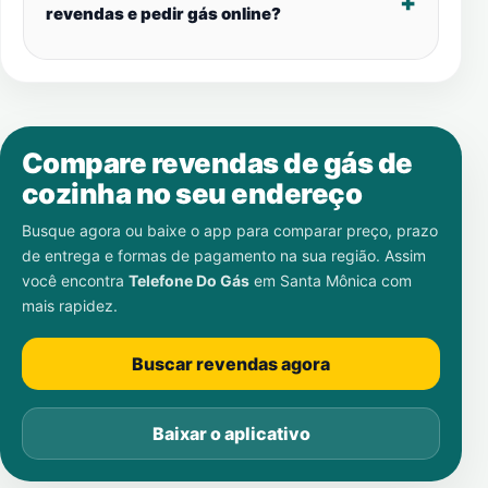
revendas e pedir gás online?
Compare revendas de gás de
cozinha no seu endereço
Busque agora ou baixe o app para comparar preço, prazo
de entrega e formas de pagamento na sua região. Assim
você encontra
Telefone Do Gás
em
Santa Mônica
com
mais rapidez.
Buscar revendas agora
Baixar o aplicativo