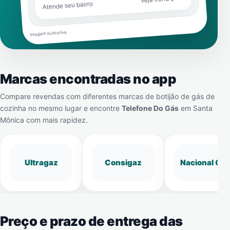
Atende seu bairro
Imagem ilustrativa
Marcas encontradas no app
Compare revendas com diferentes marcas de botijão de gás de
cozinha no mesmo lugar e encontre
Telefone Do Gás
em
Santa
Mônica
com mais rapidez.
Ultragaz
Consigaz
Nacional Gá
Preço e prazo de entrega das