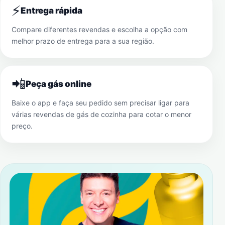
⚡
Entrega rápida
Compare diferentes revendas e escolha a opção com
melhor prazo de entrega para a sua região.
📲
Peça gás online
Baixe o app e faça seu pedido sem precisar ligar para
várias revendas de gás de cozinha para cotar o menor
preço.