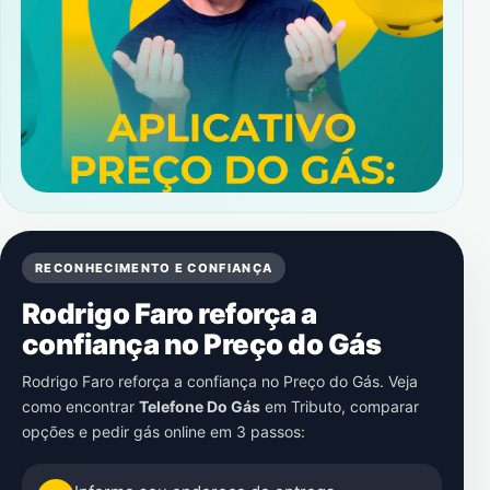
RECONHECIMENTO E CONFIANÇA
Rodrigo Faro reforça a
confiança no Preço do Gás
Rodrigo Faro reforça a confiança no Preço do Gás. Veja
como encontrar
Telefone Do Gás
em
Tributo
, comparar
opções e pedir gás online em 3 passos: