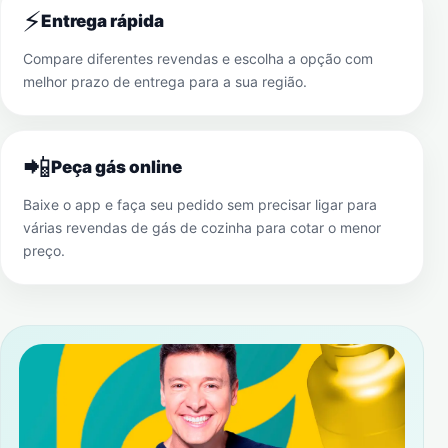
⚡
Entrega rápida
Compare diferentes revendas e escolha a opção com
melhor prazo de entrega para a sua região.
📲
Peça gás online
Baixe o app e faça seu pedido sem precisar ligar para
várias revendas de gás de cozinha para cotar o menor
preço.