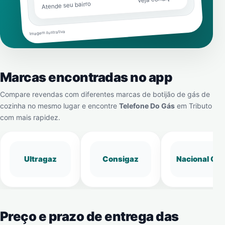
Atende seu bairro
Imagem ilustrativa
Marcas encontradas no app
Compare revendas com diferentes marcas de botijão de gás de
cozinha no mesmo lugar e encontre
Telefone Do Gás
em
Tributo
com mais rapidez.
Ultragaz
Consigaz
Nacional Gá
Preço e prazo de entrega das