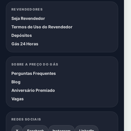
REVENDEDORES
Seja Revendedor
Termos de Uso do Revendedor
Depósitos
Gás 24 Horas
SOBRE A PREÇO DO GÁS
Perguntas Frequentes
Blog
Aniversário Premiado
Vagas
REDES SOCIAIS
X
Facebook
Instagram
LinkedIn