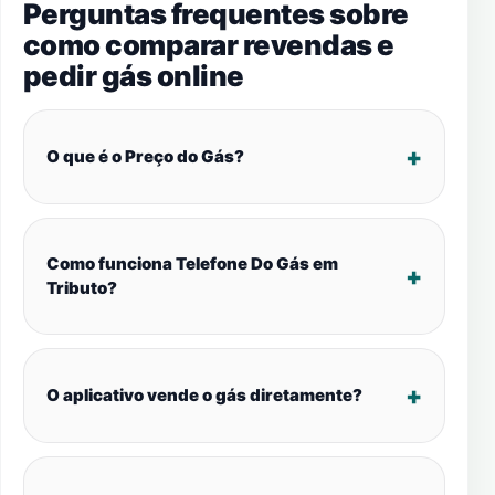
Perguntas frequentes sobre
como comparar revendas e
pedir gás online
O que é o Preço do Gás?
Como funciona Telefone Do Gás em
Tributo?
O aplicativo vende o gás diretamente?