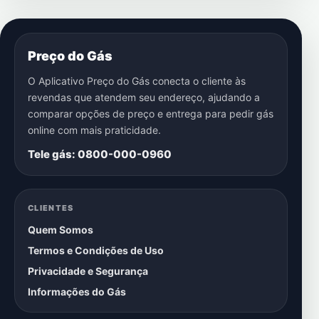
Preço do Gás
O Aplicativo Preço do Gás conecta o cliente às
revendas que atendem seu endereço, ajudando a
comparar opções de preço e entrega para pedir gás
online com mais praticidade.
Tele gás: 0800-000-0960
CLIENTES
Quem Somos
Termos e Condições de Uso
Privacidade e Segurança
Informações do Gás