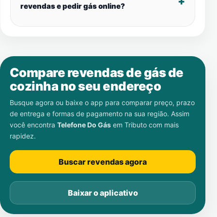
revendas e pedir gás online?
Compare revendas de gás de
cozinha no seu endereço
Busque agora ou baixe o app para comparar preço, prazo
de entrega e formas de pagamento na sua região. Assim
você encontra
Telefone Do Gás
em
Tributo
com mais
rapidez.
Buscar revendas agora
Baixar o aplicativo