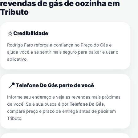
revendas de gás de cozinha em
Tributo
⭐
Credibilidade
Rodrigo Faro reforça a confiança no Preço do Gás e
ajuda você a se sentir mais seguro para baixar e usar o
aplicativo.
📍
Telefone Do Gás perto de você
Informe seu endereço e veja as revendas mais próximas
de você. Se a sua busca é por
Telefone Do Gás
,
compare preço e prazo de entrega antes de pedir em
Tributo
.