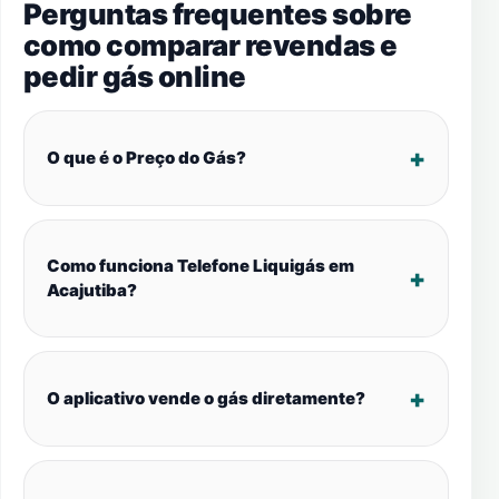
Perguntas frequentes sobre
como comparar revendas e
pedir gás online
O que é o Preço do Gás?
Como funciona Telefone Liquigás em
Acajutiba?
O aplicativo vende o gás diretamente?