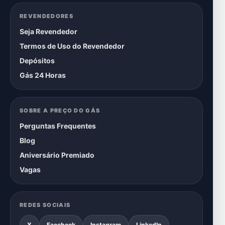
REVENDEDORES
Seja Revendedor
Termos de Uso do Revendedor
Depósitos
Gás 24 Horas
SOBRE A PREÇO DO GÁS
Perguntas Frequentes
Blog
Aniversário Premiado
Vagas
REDES SOCIAIS
X
Facebook
Instagram
LinkedIn