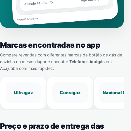
Atende seu bairro
Imagem ilustrativa
Marcas encontradas no app
Compare revendas com diferentes marcas de botijão de gás de
cozinha no mesmo lugar e encontre
Telefone Liquigás
em
Acajutiba
com mais rapidez.
Ultragaz
Consigaz
Nacional Gá
Preço e prazo de entrega das