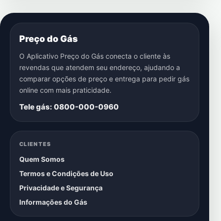
Preço do Gás
O Aplicativo Preço do Gás conecta o cliente às
revendas que atendem seu endereço, ajudando a
comparar opções de preço e entrega para pedir gás
online com mais praticidade.
Tele gás: 0800-000-0960
CLIENTES
Quem Somos
Termos e Condições de Uso
Privacidade e Segurança
Informações do Gás