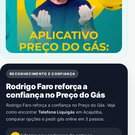
RECONHECIMENTO E CONFIANÇA
Rodrigo Faro reforça a
confiança no Preço do Gás
Rodrigo Faro reforça a confiança no Preço do Gás. Veja
como encontrar
Telefone Liquigás
em
Acajutiba
,
comparar opções e pedir gás online em 3 passos: