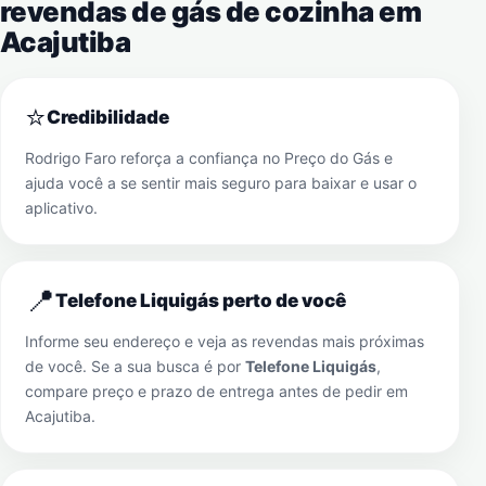
revendas de gás de cozinha em
Acajutiba
⭐
Credibilidade
Rodrigo Faro reforça a confiança no Preço do Gás e
ajuda você a se sentir mais seguro para baixar e usar o
aplicativo.
📍
Telefone Liquigás perto de você
Informe seu endereço e veja as revendas mais próximas
de você. Se a sua busca é por
Telefone Liquigás
,
compare preço e prazo de entrega antes de pedir em
Acajutiba
.