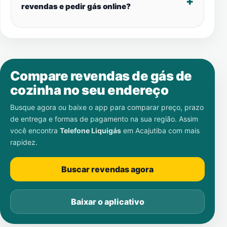
revendas e pedir gás online?
Compare revendas de gás de
cozinha no seu endereço
Busque agora ou baixe o app para comparar preço, prazo
de entrega e formas de pagamento na sua região. Assim
você encontra
Telefone Liquigás
em
Acajutiba
com mais
rapidez.
Buscar revendas agora
Baixar o aplicativo