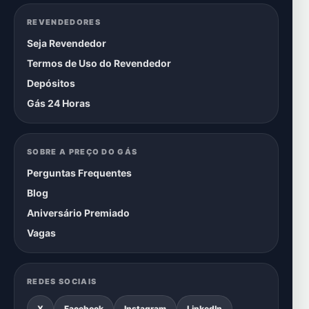
REVENDEDORES
Seja Revendedor
Termos de Uso do Revendedor
Depósitos
Gás 24 Horas
SOBRE A PREÇO DO GÁS
Perguntas Frequentes
Blog
Aniversário Premiado
Vagas
REDES SOCIAIS
X
Facebook
Instagram
LinkedIn