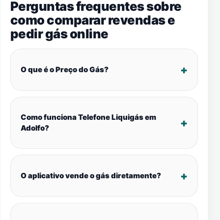
Perguntas frequentes sobre
como comparar revendas e
pedir gás online
O que é o Preço do Gás?
Como funciona Telefone Liquigás em
Adolfo?
O aplicativo vende o gás diretamente?