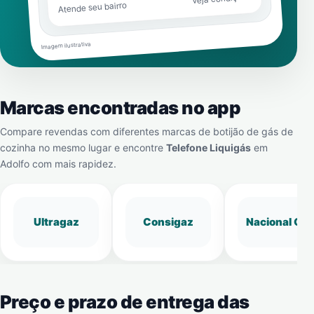
Atende seu bairro
Imagem ilustrativa
Marcas encontradas no app
Compare revendas com diferentes marcas de botijão de gás de
cozinha no mesmo lugar e encontre
Telefone Liquigás
em
Adolfo
com mais rapidez.
Ultragaz
Consigaz
Nacional Gá
Preço e prazo de entrega das