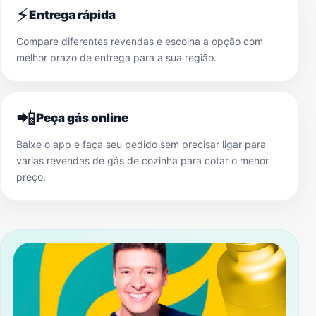
⚡
Entrega rápida
Compare diferentes revendas e escolha a opção com
melhor prazo de entrega para a sua região.
📲
Peça gás online
Baixe o app e faça seu pedido sem precisar ligar para
várias revendas de gás de cozinha para cotar o menor
preço.