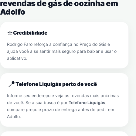
revendas de gás de cozinha em
Adolfo
⭐
Credibilidade
Rodrigo Faro reforça a confiança no Preço do Gás e
ajuda você a se sentir mais seguro para baixar e usar o
aplicativo.
📍
Telefone Liquigás perto de você
Informe seu endereço e veja as revendas mais próximas
de você. Se a sua busca é por
Telefone Liquigás
,
compare preço e prazo de entrega antes de pedir em
Adolfo
.