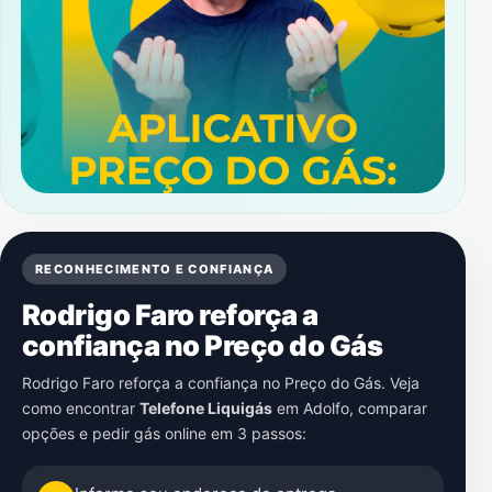
RECONHECIMENTO E CONFIANÇA
Rodrigo Faro reforça a
confiança no Preço do Gás
Rodrigo Faro reforça a confiança no Preço do Gás. Veja
como encontrar
Telefone Liquigás
em
Adolfo
, comparar
opções e pedir gás online em 3 passos: