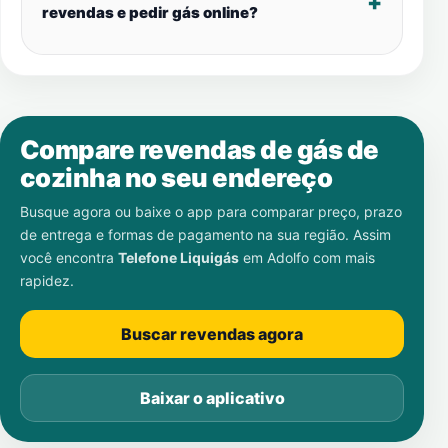
revendas e pedir gás online?
Compare revendas de gás de
cozinha no seu endereço
Busque agora ou baixe o app para comparar preço, prazo
de entrega e formas de pagamento na sua região. Assim
você encontra
Telefone Liquigás
em
Adolfo
com mais
rapidez.
Buscar revendas agora
Baixar o aplicativo