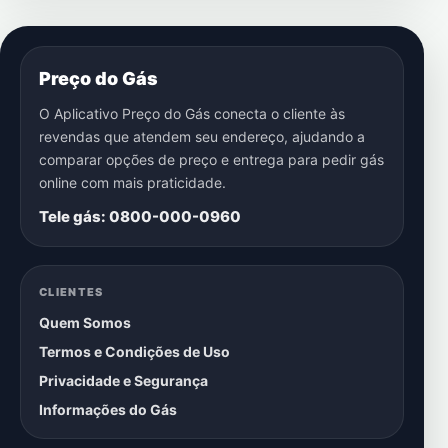
Preço do Gás
O Aplicativo Preço do Gás conecta o cliente às
revendas que atendem seu endereço, ajudando a
comparar opções de preço e entrega para pedir gás
online com mais praticidade.
Tele gás: 0800-000-0960
CLIENTES
Quem Somos
Termos e Condições de Uso
Privacidade e Segurança
Informações do Gás