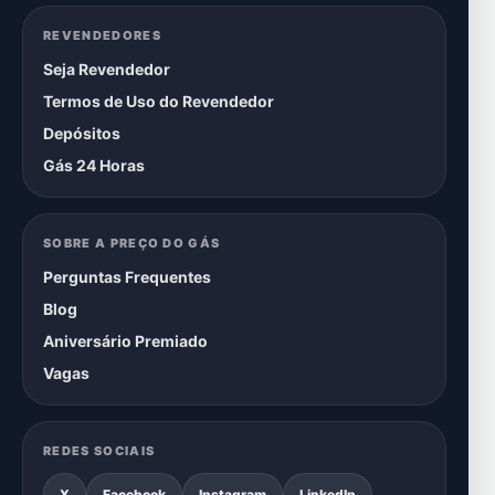
REVENDEDORES
Seja Revendedor
Termos de Uso do Revendedor
Depósitos
Gás 24 Horas
SOBRE A PREÇO DO GÁS
Perguntas Frequentes
Blog
Aniversário Premiado
Vagas
REDES SOCIAIS
X
Facebook
Instagram
LinkedIn