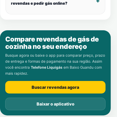
revendas e pedir gás online?
Compare revendas de gás de
cozinha no seu endereço
Busque agora ou baixe o app para comparar preço, prazo
de entrega e formas de pagamento na sua região. Assim
você encontra
Telefone Liquigás
em
Baixo Guandu
com
mais rapidez.
Buscar revendas agora
Baixar o aplicativo