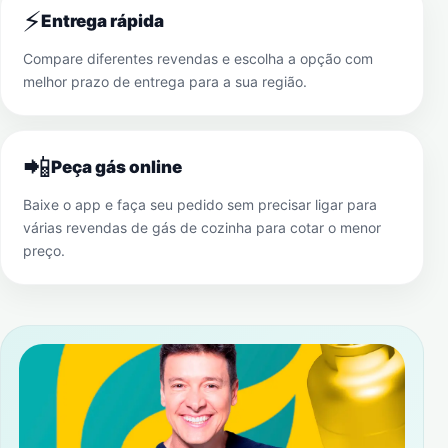
⚡
Entrega rápida
Compare diferentes revendas e escolha a opção com
melhor prazo de entrega para a sua região.
📲
Peça gás online
Baixe o app e faça seu pedido sem precisar ligar para
várias revendas de gás de cozinha para cotar o menor
preço.