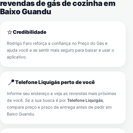
revendas de gás de cozinha em
Baixo Guandu
⭐
Credibilidade
Rodrigo Faro reforça a confiança no Preço do Gás e
ajuda você a se sentir mais seguro para baixar e usar o
aplicativo.
📍
Telefone Liquigás perto de você
Informe seu endereço e veja as revendas mais próximas
de você. Se a sua busca é por
Telefone Liquigás
,
compare preço e prazo de entrega antes de pedir em
Baixo Guandu
.