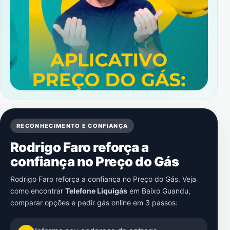
RECONHECIMENTO E CONFIANÇA
Rodrigo Faro reforça a
confiança no Preço do Gás
Rodrigo Faro reforça a confiança no Preço do Gás. Veja
como encontrar
Telefone Liquigás
em
Baixo Guandu
,
comparar opções e pedir gás online em 3 passos: