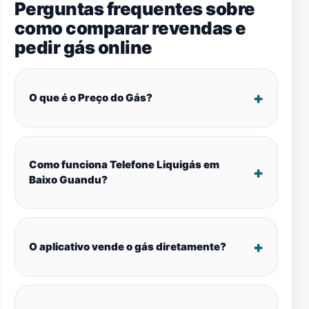
Perguntas frequentes sobre
como comparar revendas e
pedir gás online
O que é o Preço do Gás?
Como funciona Telefone Liquigás em
Baixo Guandu?
O aplicativo vende o gás diretamente?