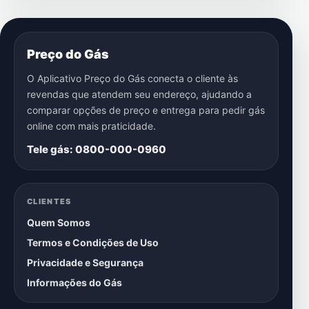
Preço do Gás
O Aplicativo Preço do Gás conecta o cliente às
revendas que atendem seu endereço, ajudando a
comparar opções de preço e entrega para pedir gás
online com mais praticidade.
Tele gás: 0800-000-0960
CLIENTES
Quem Somos
Termos e Condições de Uso
Privacidade e Segurança
Informações do Gás