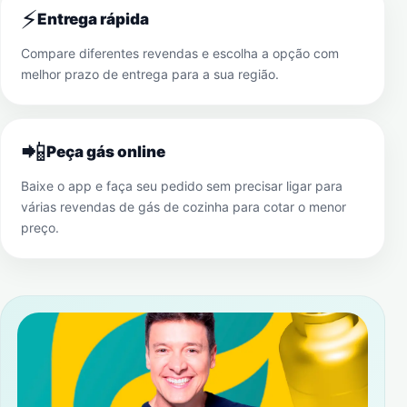
⚡
Entrega rápida
Compare diferentes revendas e escolha a opção com
melhor prazo de entrega para a sua região.
📲
Peça gás online
Baixe o app e faça seu pedido sem precisar ligar para
várias revendas de gás de cozinha para cotar o menor
preço.