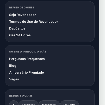
REVENDEDORES
Seja Revendedor
Termos de Uso do Revendedor
Depósitos
Gás 24 Horas
SOBRE A PREÇO DO GÁS
Perguntas Frequentes
Blog
Aniversário Premiado
Vagas
REDES SOCIAIS
X
Facebook
Instagram
LinkedIn