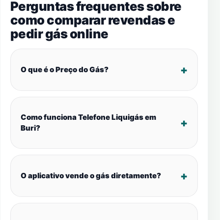
Perguntas frequentes sobre
como comparar revendas e
pedir gás online
O que é o Preço do Gás?
Como funciona Telefone Liquigás em
Buri?
O aplicativo vende o gás diretamente?