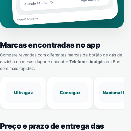
Atende seu bairro
Imagem ilustrativa
Marcas encontradas no app
Compare revendas com diferentes marcas de botijão de gás de
cozinha no mesmo lugar e encontre
Telefone Liquigás
em
Buri
com mais rapidez.
Ultragaz
Consigaz
Nacional Gá
Preço e prazo de entrega das