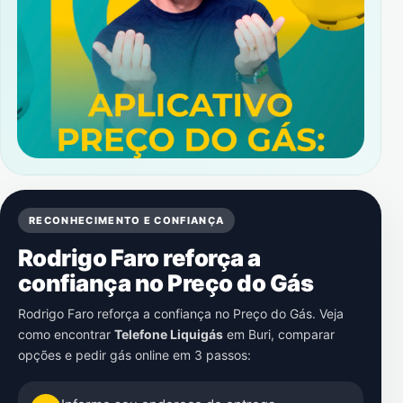
RECONHECIMENTO E CONFIANÇA
Rodrigo Faro reforça a
confiança no Preço do Gás
Rodrigo Faro reforça a confiança no Preço do Gás. Veja
como encontrar
Telefone Liquigás
em
Buri
, comparar
opções e pedir gás online em 3 passos: