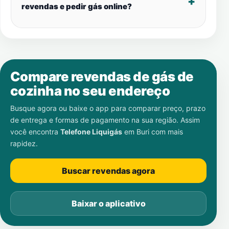
revendas e pedir gás online?
Compare revendas de gás de
cozinha no seu endereço
Busque agora ou baixe o app para comparar preço, prazo
de entrega e formas de pagamento na sua região. Assim
você encontra
Telefone Liquigás
em
Buri
com mais
rapidez.
Buscar revendas agora
Baixar o aplicativo