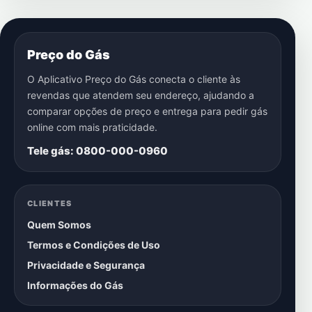
Preço do Gás
O Aplicativo Preço do Gás conecta o cliente às
revendas que atendem seu endereço, ajudando a
comparar opções de preço e entrega para pedir gás
online com mais praticidade.
Tele gás: 0800-000-0960
CLIENTES
Quem Somos
Termos e Condições de Uso
Privacidade e Segurança
Informações do Gás