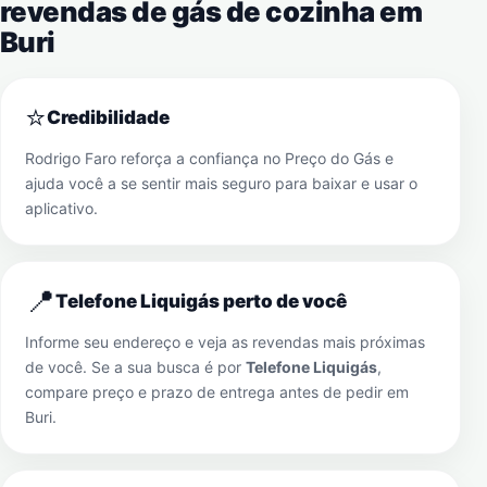
revendas de gás de cozinha em
Buri
⭐
Credibilidade
Rodrigo Faro reforça a confiança no Preço do Gás e
ajuda você a se sentir mais seguro para baixar e usar o
aplicativo.
📍
Telefone Liquigás perto de você
Informe seu endereço e veja as revendas mais próximas
de você. Se a sua busca é por
Telefone Liquigás
,
compare preço e prazo de entrega antes de pedir em
Buri
.