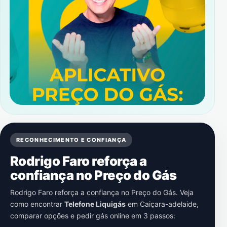
RECONHECIMENTO E CONFIANÇA
Rodrigo Faro reforça a
confiança no Preço do Gás
Rodrigo Faro reforça a confiança no Preço do Gás. Veja
como encontrar
Telefone Liquigás
em
Caiçara-adelaide
,
comparar opções e pedir gás online em 3 passos: