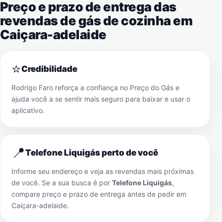
Preço e prazo de entrega das
revendas de gás de cozinha em
Caiçara-adelaide
⭐
Credibilidade
Rodrigo Faro reforça a confiança no Preço do Gás e
ajuda você a se sentir mais seguro para baixar e usar o
aplicativo.
📍
Telefone Liquigás perto de você
Informe seu endereço e veja as revendas mais próximas
de você. Se a sua busca é por
Telefone Liquigás
,
compare preço e prazo de entrega antes de pedir em
Caiçara-adelaide
.