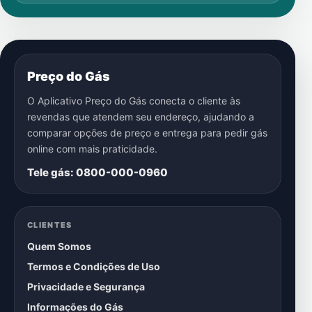
Preço do Gás
O Aplicativo Preço do Gás conecta o cliente às
revendas que atendem seu endereço, ajudando a
comparar opções de preço e entrega para pedir gás
online com mais praticidade.
Tele gás: 0800-000-0960
CLIENTES
Quem Somos
Termos e Condições de Uso
Privacidade e Segurança
Informações do Gás