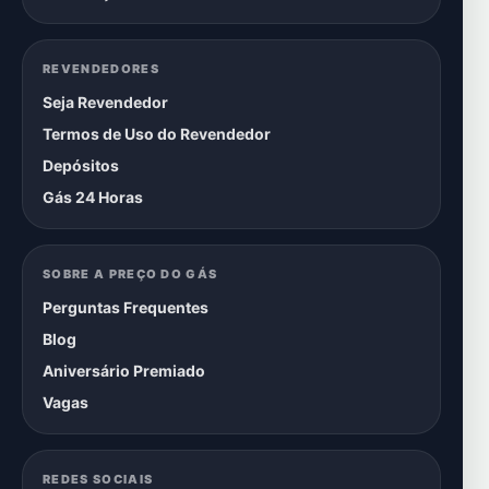
REVENDEDORES
Seja Revendedor
Termos de Uso do Revendedor
Depósitos
Gás 24 Horas
SOBRE A PREÇO DO GÁS
Perguntas Frequentes
Blog
Aniversário Premiado
Vagas
REDES SOCIAIS