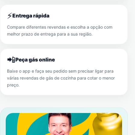
⚡
Entrega rápida
Compare diferentes revendas e escolha a opção com
melhor prazo de entrega para a sua região.
📲
Peça gás online
Baixe o app e faça seu pedido sem precisar ligar para
várias revendas de gás de cozinha para cotar o menor
preço.