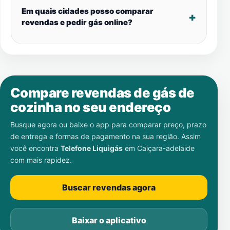
Em quais cidades posso comparar
revendas e pedir gás online?
Compare revendas de gás de
cozinha no seu endereço
Busque agora ou baixe o app para comparar preço, prazo
de entrega e formas de pagamento na sua região. Assim
você encontra
Telefone Liquigás
em
Caiçara-adelaide
com mais rapidez.
Buscar revendas agora
Baixar o aplicativo