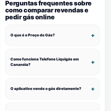
Perguntas frequentes sobre
como comparar revendas e
pedir gás online
O que é o Preço do Gás?
Como funciona Telefone Liquigás em
Cananéia?
O aplicativo vende o gás diretamente?