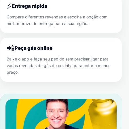
⚡
Entrega rápida
Compare diferentes revendas e escolha a opção com
melhor prazo de entrega para a sua região.
📲
Peça gás online
Baixe o app e faça seu pedido sem precisar ligar para
várias revendas de gás de cozinha para cotar o menor
preço.