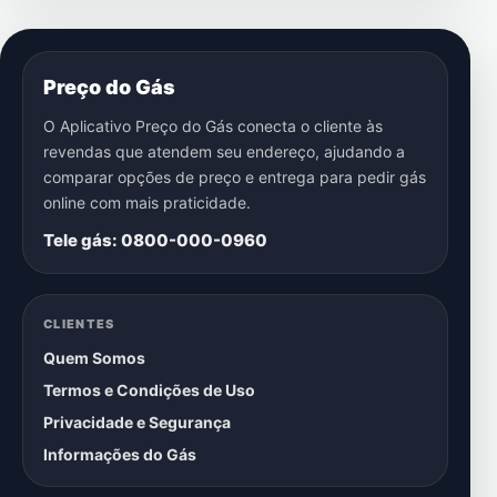
Preço do Gás
O Aplicativo Preço do Gás conecta o cliente às
revendas que atendem seu endereço, ajudando a
comparar opções de preço e entrega para pedir gás
online com mais praticidade.
Tele gás: 0800-000-0960
CLIENTES
Quem Somos
Termos e Condições de Uso
Privacidade e Segurança
Informações do Gás