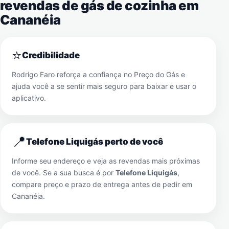
revendas de gás de cozinha em
Cananéia
⭐
Credibilidade
Rodrigo Faro reforça a confiança no Preço do Gás e
ajuda você a se sentir mais seguro para baixar e usar o
aplicativo.
📍
Telefone Liquigás perto de você
Informe seu endereço e veja as revendas mais próximas
de você. Se a sua busca é por
Telefone Liquigás
,
compare preço e prazo de entrega antes de pedir em
Cananéia
.