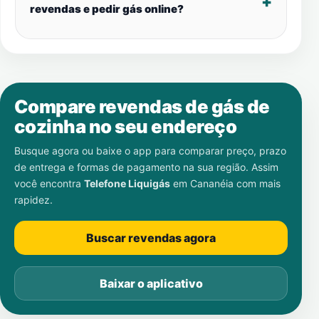
revendas e pedir gás online?
Compare revendas de gás de
cozinha no seu endereço
Busque agora ou baixe o app para comparar preço, prazo
de entrega e formas de pagamento na sua região. Assim
você encontra
Telefone Liquigás
em
Cananéia
com mais
rapidez.
Buscar revendas agora
Baixar o aplicativo