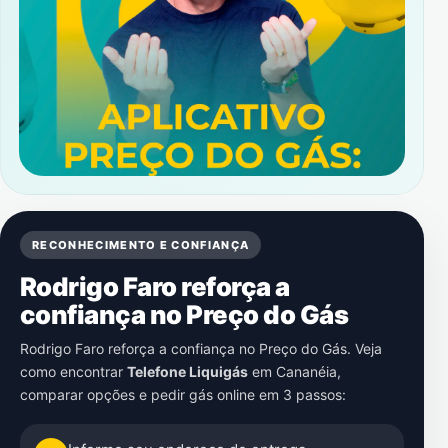
RECONHECIMENTO E CONFIANÇA
Rodrigo Faro reforça a
confiança no Preço do Gás
Rodrigo Faro reforça a confiança no Preço do Gás. Veja
como encontrar
Telefone Liquigás
em
Cananéia
,
comparar opções e pedir gás online em 3 passos: