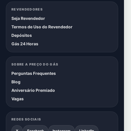
REVENDEDORES
Seja Revendedor
Termos de Uso do Revendedor
Depósitos
Gás 24 Horas
SOBRE A PREÇO DO GÁS
Perguntas Frequentes
Blog
Aniversário Premiado
Vagas
REDES SOCIAIS
X
Facebook
Instagram
LinkedIn