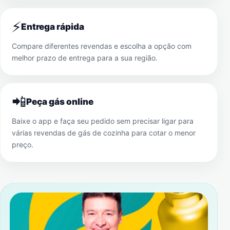
⚡
Entrega rápida
Compare diferentes revendas e escolha a opção com
melhor prazo de entrega para a sua região.
📲
Peça gás online
Baixe o app e faça seu pedido sem precisar ligar para
várias revendas de gás de cozinha para cotar o menor
preço.