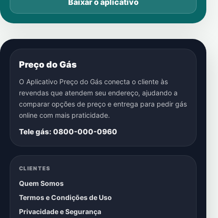
Baixar o aplicativo
Preço do Gás
O Aplicativo Preço do Gás conecta o cliente às
revendas que atendem seu endereço, ajudando a
comparar opções de preço e entrega para pedir gás
online com mais praticidade.
Tele gás: 0800-000-0960
CLIENTES
Quem Somos
Termos e Condições de Uso
Privacidade e Segurança