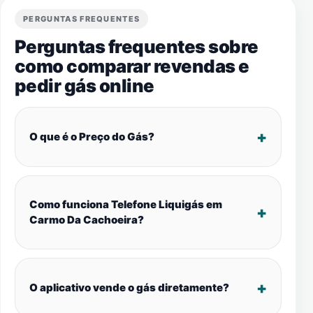
PERGUNTAS FREQUENTES
Perguntas frequentes sobre
como comparar revendas e
pedir gás online
O que é o Preço do Gás?
Como funciona Telefone Liquigás em
Carmo Da Cachoeira?
O aplicativo vende o gás diretamente?