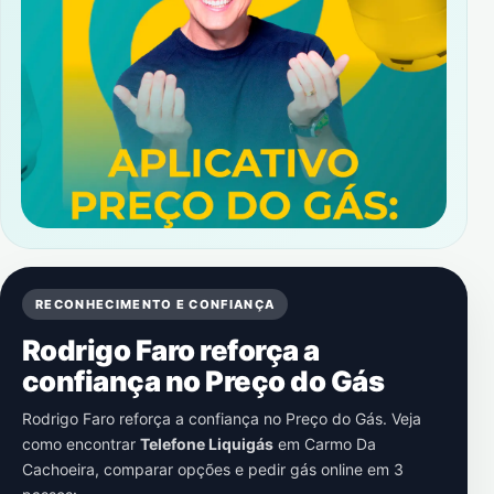
RECONHECIMENTO E CONFIANÇA
Rodrigo Faro reforça a
confiança no Preço do Gás
Rodrigo Faro reforça a confiança no Preço do Gás. Veja
como encontrar
Telefone Liquigás
em
Carmo Da
Cachoeira
, comparar opções e pedir gás online em 3