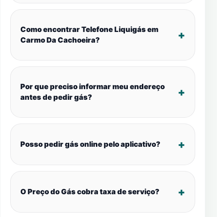
Como encontrar Telefone Liquigás em
Carmo Da Cachoeira?
Por que preciso informar meu endereço
antes de pedir gás?
Posso pedir gás online pelo aplicativo?
O Preço do Gás cobra taxa de serviço?