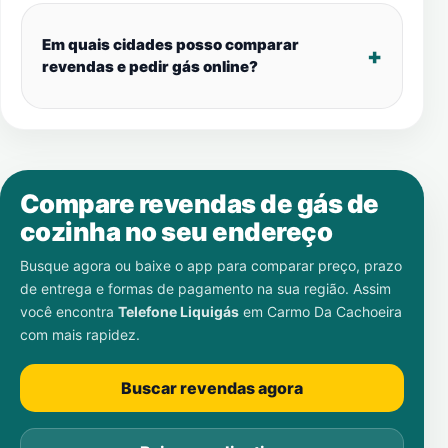
Em quais cidades posso comparar
revendas e pedir gás online?
Compare revendas de gás de
cozinha no seu endereço
Busque agora ou baixe o app para comparar preço, prazo
de entrega e formas de pagamento na sua região. Assim
você encontra
Telefone Liquigás
em
Carmo Da Cachoeira
com mais rapidez.
Buscar revendas agora