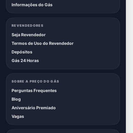
Informações do Gás
REVENDEDORES
Seja Revendedor
Termos de Uso do Revendedor
Depósitos
Gás 24 Horas
SOBRE A PREÇO DO GÁS
Perguntas Frequentes
Blog
Aniversário Premiado
Vagas