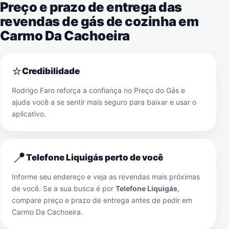
Preço e prazo de entrega das
revendas de gás de cozinha em
Carmo Da Cachoeira
⭐
Credibilidade
Rodrigo Faro reforça a confiança no Preço do Gás e
ajuda você a se sentir mais seguro para baixar e usar o
aplicativo.
📍
Telefone Liquigás perto de você
Informe seu endereço e veja as revendas mais próximas
de você. Se a sua busca é por
Telefone Liquigás
,
compare preço e prazo de entrega antes de pedir em
Carmo Da Cachoeira
.