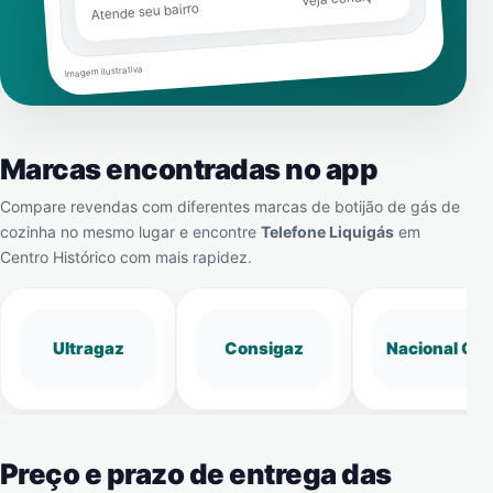
Atende seu bairro
Imagem ilustrativa
Marcas encontradas no app
Compare revendas com diferentes marcas de botijão de gás de
cozinha no mesmo lugar e encontre
Telefone Liquigás
em
Centro Histórico
com mais rapidez.
Ultragaz
Consigaz
Nacional Gá
Preço e prazo de entrega das