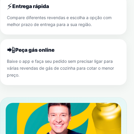
⚡
Entrega rápida
Compare diferentes revendas e escolha a opção com
melhor prazo de entrega para a sua região.
📲
Peça gás online
Baixe o app e faça seu pedido sem precisar ligar para
várias revendas de gás de cozinha para cotar o menor
preço.