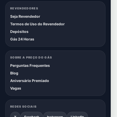
REVENDEDORES
Seja Revendedor
Termos de Uso do Revendedor
Depósitos
Gás 24 Horas
SOBRE A PREÇO DO GÁS
Perguntas Frequentes
Blog
Aniversário Premiado
Vagas
REDES SOCIAIS
X
Facebook
Instagram
LinkedIn