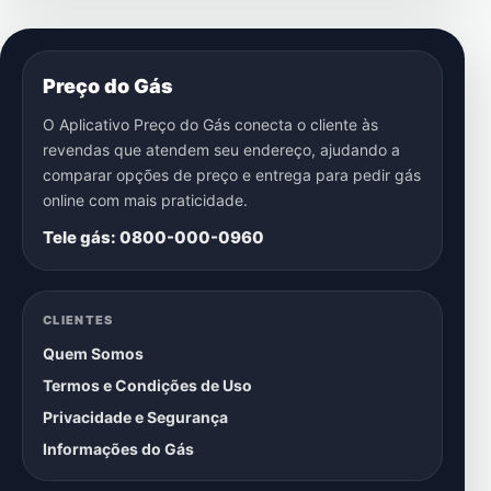
Preço do Gás
O Aplicativo Preço do Gás conecta o cliente às
revendas que atendem seu endereço, ajudando a
comparar opções de preço e entrega para pedir gás
online com mais praticidade.
Tele gás: 0800-000-0960
CLIENTES
Quem Somos
Termos e Condições de Uso
Privacidade e Segurança
Informações do Gás