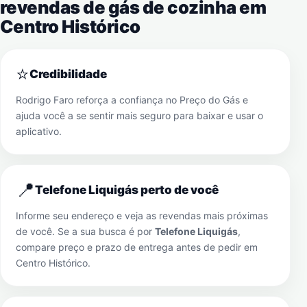
revendas de gás de cozinha em
Centro Histórico
⭐
Credibilidade
Rodrigo Faro reforça a confiança no Preço do Gás e
ajuda você a se sentir mais seguro para baixar e usar o
aplicativo.
📍
Telefone Liquigás perto de você
Informe seu endereço e veja as revendas mais próximas
de você. Se a sua busca é por
Telefone Liquigás
,
compare preço e prazo de entrega antes de pedir em
Centro Histórico
.