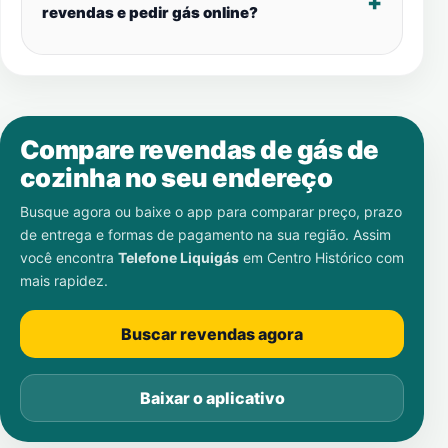
revendas e pedir gás online?
Compare revendas de gás de
cozinha no seu endereço
Busque agora ou baixe o app para comparar preço, prazo
de entrega e formas de pagamento na sua região. Assim
você encontra
Telefone Liquigás
em
Centro Histórico
com
mais rapidez.
Buscar revendas agora
Baixar o aplicativo