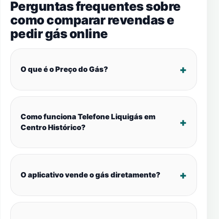
Perguntas frequentes sobre
como comparar revendas e
pedir gás online
O que é o Preço do Gás?
Como funciona Telefone Liquigás em
Centro Histórico?
O aplicativo vende o gás diretamente?