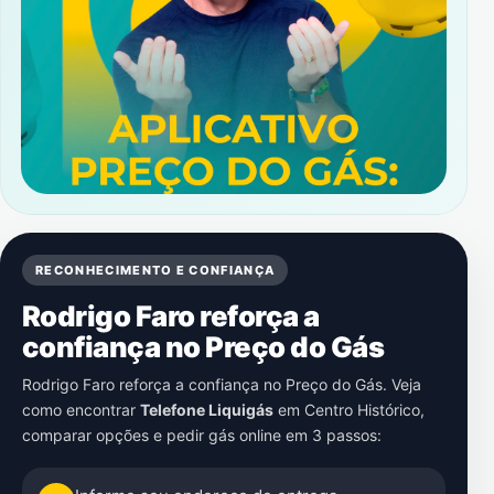
RECONHECIMENTO E CONFIANÇA
Rodrigo Faro reforça a
confiança no Preço do Gás
Rodrigo Faro reforça a confiança no Preço do Gás. Veja
como encontrar
Telefone Liquigás
em
Centro Histórico
,
comparar opções e pedir gás online em 3 passos: