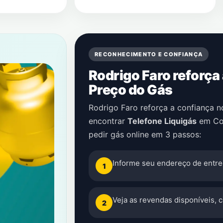
RECONHECIMENTO E CONFIANÇA
Rodrigo Faro reforça
Preço do Gás
Rodrigo Faro reforça a confiança 
encontrar
Telefone Liquigás
em
Co
pedir gás online em 3 passos:
Informe seu endereço de entre
1
Veja as revendas disponíveis, 
2