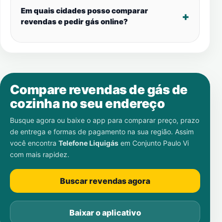
Em quais cidades posso comparar
revendas e pedir gás online?
Compare revendas de gás de
cozinha no seu endereço
Busque agora ou baixe o app para comparar preço, prazo
de entrega e formas de pagamento na sua região. Assim
você encontra
Telefone Liquigás
em
Conjunto Paulo Vi
com mais rapidez.
Buscar revendas agora
Baixar o aplicativo