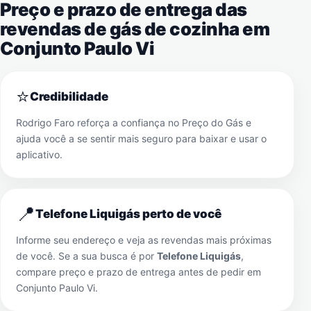
Preço e prazo de entrega das
revendas de gás de cozinha em
Conjunto Paulo Vi
⭐
Credibilidade
Rodrigo Faro reforça a confiança no Preço do Gás e
ajuda você a se sentir mais seguro para baixar e usar o
aplicativo.
📍
Telefone Liquigás perto de você
Informe seu endereço e veja as revendas mais próximas
de você. Se a sua busca é por
Telefone Liquigás
,
compare preço e prazo de entrega antes de pedir em
Conjunto Paulo Vi
.