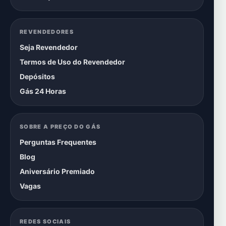
REVENDEDORES
Seja Revendedor
Termos de Uso do Revendedor
Depósitos
Gás 24 Horas
SOBRE A PREÇO DO GÁS
Perguntas Frequentes
Blog
Aniversário Premiado
Vagas
REDES SOCIAIS