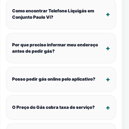
Como encontrar Telefone Liquigás em
Conjunto Paulo Vi?
Por que preciso informar meu endereço
antes de pedir gás?
Posso pedir gás online pelo aplicativo?
O Preço do Gás cobra taxa de serviço?