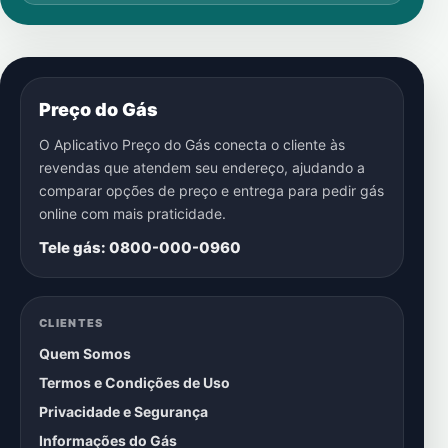
Preço do Gás
O Aplicativo Preço do Gás conecta o cliente às
revendas que atendem seu endereço, ajudando a
comparar opções de preço e entrega para pedir gás
online com mais praticidade.
Tele gás: 0800-000-0960
CLIENTES
Quem Somos
Termos e Condições de Uso
Privacidade e Segurança
Informações do Gás