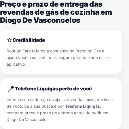
Preço e prazo de entrega das
revendas de gás de cozinha em
Diogo De Vasconcelos
⭐
Credibilidade
Rodrigo Faro reforça a confiança no Preço do Gás e
ajuda você a se sentir mais seguro para baixar e usar o
aplicativo.
📍
Telefone Liquigás perto de você
Informe seu endereço e veja as revendas mais próximas
de você. Se a sua busca é por
Telefone Liquigás
,
compare preço e prazo de entrega antes de pedir em
Diogo De Vasconcelos
.