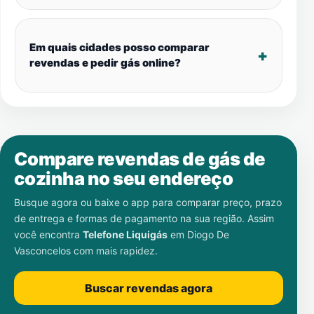
Em quais cidades posso comparar
revendas e pedir gás online?
Compare revendas de gás de
cozinha no seu endereço
Busque agora ou baixe o app para comparar preço, prazo
de entrega e formas de pagamento na sua região. Assim
você encontra
Telefone Liquigás
em
Diogo De
Vasconcelos
com mais rapidez.
Buscar revendas agora