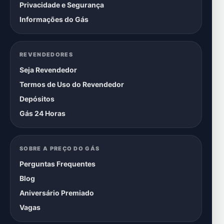
Privacidade e Segurança
Informações do Gás
REVENDEDORES
Seja Revendedor
Termos de Uso do Revendedor
Depósitos
Gás 24 Horas
SOBRE A PREÇO DO GÁS
Perguntas Frequentes
Blog
Aniversário Premiado
Vagas