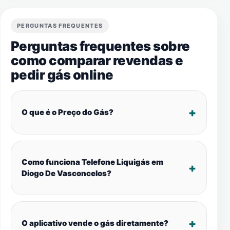
PERGUNTAS FREQUENTES
Perguntas frequentes sobre
como comparar revendas e
pedir gás online
O que é o Preço do Gás?
Como funciona Telefone Liquigás em
Diogo De Vasconcelos?
O aplicativo vende o gás diretamente?