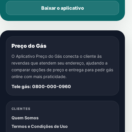
Baixar o aplicativo
Preço do Gás
O Aplicativo Preço do Gás conecta o cliente às
revendas que atendem seu endereço, ajudando a
comparar opções de preço e entrega para pedir gás
online com mais praticidade.
Tele gás: 0800-000-0960
CLIENTES
Quem Somos
Termos e Condições de Uso