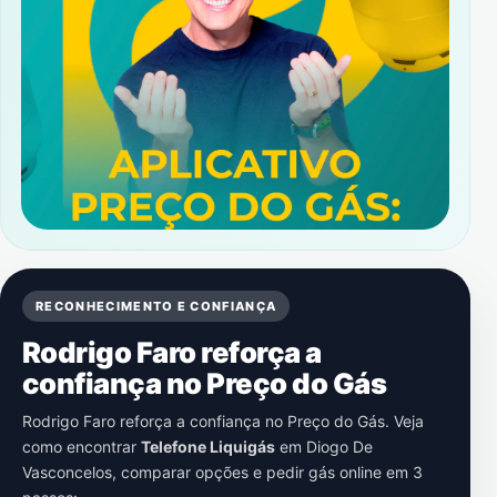
RECONHECIMENTO E CONFIANÇA
Rodrigo Faro reforça a
confiança no Preço do Gás
Rodrigo Faro reforça a confiança no Preço do Gás. Veja
como encontrar
Telefone Liquigás
em
Diogo De
Vasconcelos
, comparar opções e pedir gás online em 3