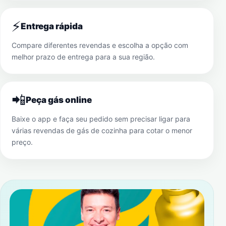
⚡
Entrega rápida
Compare diferentes revendas e escolha a opção com
melhor prazo de entrega para a sua região.
📲
Peça gás online
Baixe o app e faça seu pedido sem precisar ligar para
várias revendas de gás de cozinha para cotar o menor
preço.