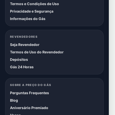
Termos e Condições de Uso
Privacidade e Segurança
Informações do Gás
REVENDEDORES
Seja Revendedor
Termos de Uso do Revendedor
Depósitos
Gás 24 Horas
SOBRE A PREÇO DO GÁS
Perguntas Frequentes
Blog
Aniversário Premiado