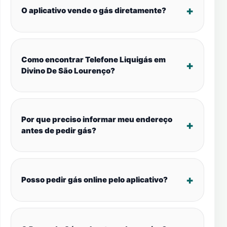
O aplicativo vende o gás diretamente?
Como encontrar Telefone Liquigás em
Divino De São Lourenço?
Por que preciso informar meu endereço
antes de pedir gás?
Posso pedir gás online pelo aplicativo?