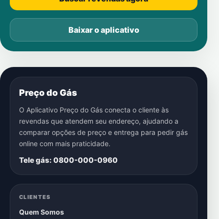
Baixar o aplicativo
Preço do Gás
O Aplicativo Preço do Gás conecta o cliente às
revendas que atendem seu endereço, ajudando a
comparar opções de preço e entrega para pedir gás
online com mais praticidade.
Tele gás: 0800-000-0960
CLIENTES
Quem Somos