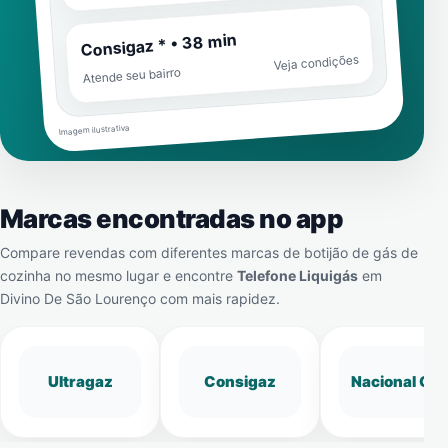
Consigaz * • 38 min
Veja condições
Atende seu bairro
Imagem ilustrativa
Marcas encontradas no app
Compare revendas com diferentes marcas de botijão de gás de
cozinha no mesmo lugar e encontre
Telefone Liquigás
em
Divino De São Lourenço
com mais rapidez.
Ultragaz
Consigaz
Nacional Gá