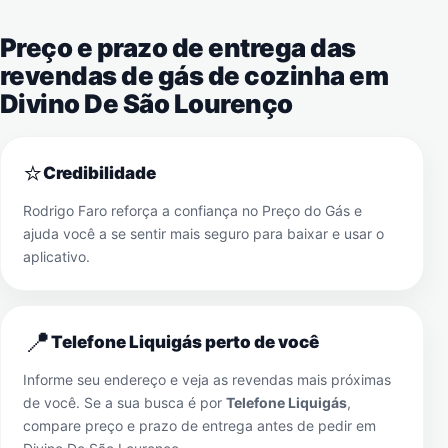
Preço e prazo de entrega das
revendas de gás de cozinha em
Divino De São Lourenço
⭐
Credibilidade
Rodrigo Faro reforça a confiança no Preço do Gás e
ajuda você a se sentir mais seguro para baixar e usar o
aplicativo.
📍
Telefone Liquigás perto de você
Informe seu endereço e veja as revendas mais próximas
de você. Se a sua busca é por
Telefone Liquigás
,
compare preço e prazo de entrega antes de pedir em