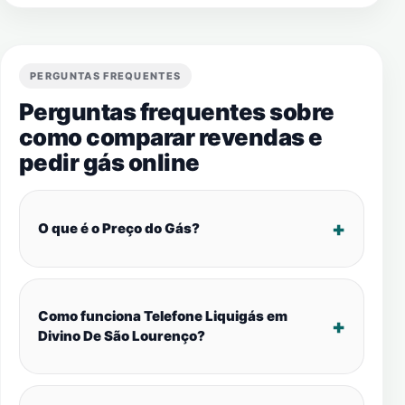
PERGUNTAS FREQUENTES
Perguntas frequentes sobre
como comparar revendas e
pedir gás online
O que é o Preço do Gás?
Como funciona Telefone Liquigás em
Divino De São Lourenço?