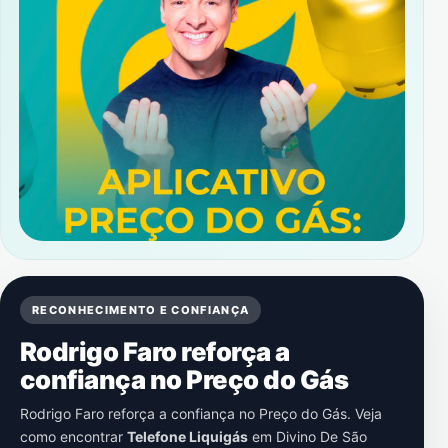
RECONHECIMENTO E CONFIANÇA
Rodrigo Faro reforça a
confiança no Preço do Gás
Rodrigo Faro reforça a confiança no Preço do Gás. Veja
como encontrar
Telefone Liquigás
em
Divino De São