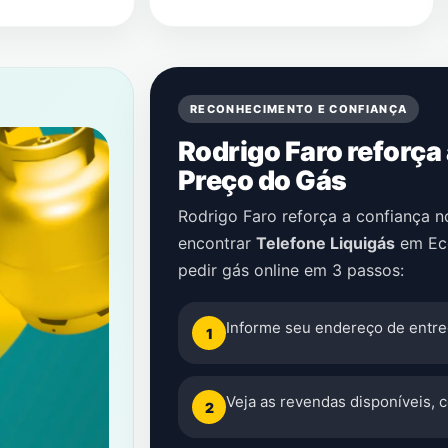
RECONHECIMENTO E CONFIANÇA
Rodrigo Faro reforça
Preço do Gás
Rodrigo Faro reforça a confiança 
encontrar
Telefone Liquigás
em
Ec
pedir gás online em 3 passos:
Informe seu endereço de entre
1
Veja as revendas disponíveis, 
2