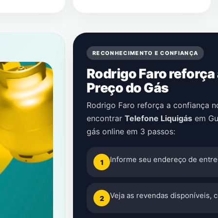
RECONHECIMENTO E CONFIANÇA
Rodrigo Faro reforça
Preço do Gás
Rodrigo Faro reforça a confiança 
encontrar
Telefone Liquigás
em
Gu
gás online em 3 passos:
Informe seu endereço de entre
1
Veja as revendas disponíveis, 
2