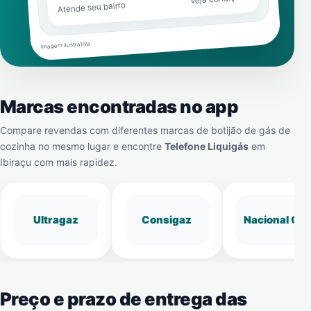
Atende seu bairro
Imagem ilustrativa
Marcas encontradas no app
Compare revendas com diferentes marcas de botijão de gás de
cozinha no mesmo lugar e encontre
Telefone Liquigás
em
Ibiraçu
com mais rapidez.
Ultragaz
Consigaz
Nacional Gá
Preço e prazo de entrega das