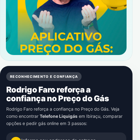
RECONHECIMENTO E CONFIANÇA
Rodrigo Faro reforça a
confiança no Preço do Gás
Rodrigo Faro reforça a confiança no Preço do Gás. Veja
como encontrar
Telefone Liquigás
em
Ibiraçu
, comparar
opções e pedir gás online em 3 passos: