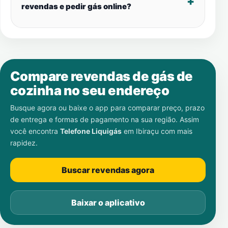
revendas e pedir gás online?
Compare revendas de gás de
cozinha no seu endereço
Busque agora ou baixe o app para comparar preço, prazo
de entrega e formas de pagamento na sua região. Assim
você encontra
Telefone Liquigás
em
Ibiraçu
com mais
rapidez.
Buscar revendas agora
Baixar o aplicativo