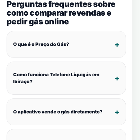
Perguntas frequentes sobre
como comparar revendas e
pedir gás online
O que é o Preço do Gás?
Como funciona Telefone Liquigás em
Ibiraçu?
O aplicativo vende o gás diretamente?