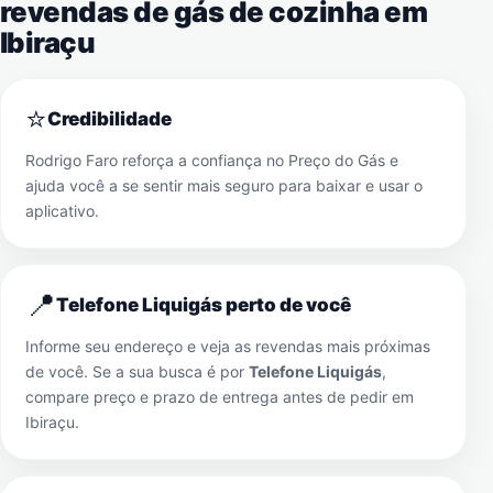
revendas de gás de cozinha em
Ibiraçu
⭐
Credibilidade
Rodrigo Faro reforça a confiança no Preço do Gás e
ajuda você a se sentir mais seguro para baixar e usar o
aplicativo.
📍
Telefone Liquigás perto de você
Informe seu endereço e veja as revendas mais próximas
de você. Se a sua busca é por
Telefone Liquigás
,
compare preço e prazo de entrega antes de pedir em
Ibiraçu
.