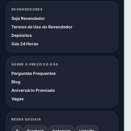
REVENDEDORES
Seja Revendedor
Termos de Uso do Revendedor
Depósitos
Gás 24 Horas
SOBRE A PREÇO DO GÁS
Perguntas Frequentes
Blog
Aniversário Premiado
Vagas
REDES SOCIAIS
X
Facebook
Instagram
LinkedIn