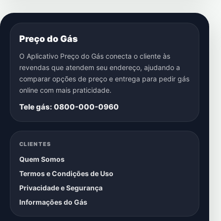
Preço do Gás
O Aplicativo Preço do Gás conecta o cliente às
revendas que atendem seu endereço, ajudando a
comparar opções de preço e entrega para pedir gás
online com mais praticidade.
Tele gás: 0800-000-0960
CLIENTES
Quem Somos
Termos e Condições de Uso
Privacidade e Segurança
Informações do Gás