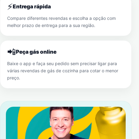
⚡
Entrega rápida
Compare diferentes revendas e escolha a opção com
melhor prazo de entrega para a sua região.
📲
Peça gás online
Baixe o app e faça seu pedido sem precisar ligar para
várias revendas de gás de cozinha para cotar o menor
preço.