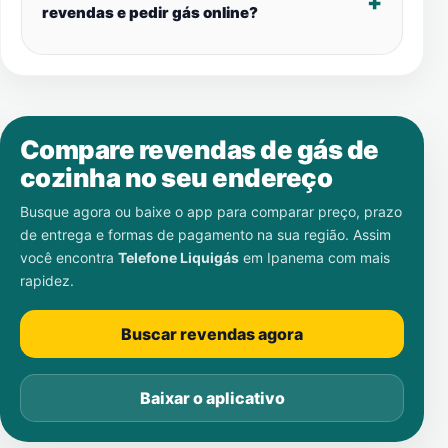
revendas e pedir gás online?
Compare revendas de gás de
cozinha no seu endereço
Busque agora ou baixe o app para comparar preço, prazo
de entrega e formas de pagamento na sua região. Assim
você encontra
Telefone Liquigás
em
Ipanema
com mais
rapidez.
Buscar revendas agora
Baixar o aplicativo