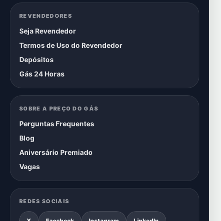
REVENDEDORES
Seja Revendedor
Termos de Uso do Revendedor
Depósitos
Gás 24 Horas
SOBRE A PREÇO DO GÁS
Perguntas Frequentes
Blog
Aniversário Premiado
Vagas
REDES SOCIAIS
X
Facebook
Instagram
LinkedIn