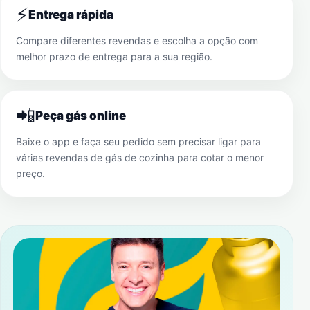
⚡
Entrega rápida
Compare diferentes revendas e escolha a opção com
melhor prazo de entrega para a sua região.
📲
Peça gás online
Baixe o app e faça seu pedido sem precisar ligar para
várias revendas de gás de cozinha para cotar o menor
preço.