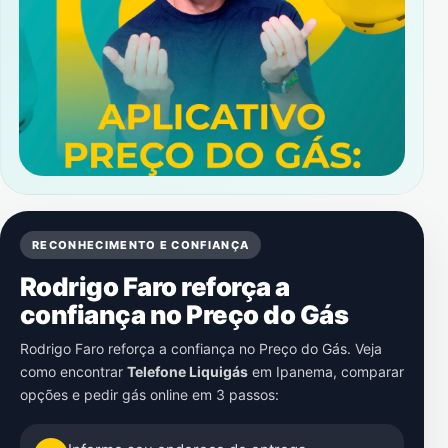
RECONHECIMENTO E CONFIANÇA
Rodrigo Faro reforça a
confiança no Preço do Gás
Rodrigo Faro reforça a confiança no Preço do Gás. Veja
como encontrar
Telefone Liquigás
em
Ipanema
, comparar
opções e pedir gás online em 3 passos: