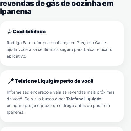
revendas de gás de cozinha em
Ipanema
⭐
Credibilidade
Rodrigo Faro reforça a confiança no Preço do Gás e
ajuda você a se sentir mais seguro para baixar e usar o
aplicativo.
📍
Telefone Liquigás perto de você
Informe seu endereço e veja as revendas mais próximas
de você. Se a sua busca é por
Telefone Liquigás
,
compare preço e prazo de entrega antes de pedir em
Ipanema
.