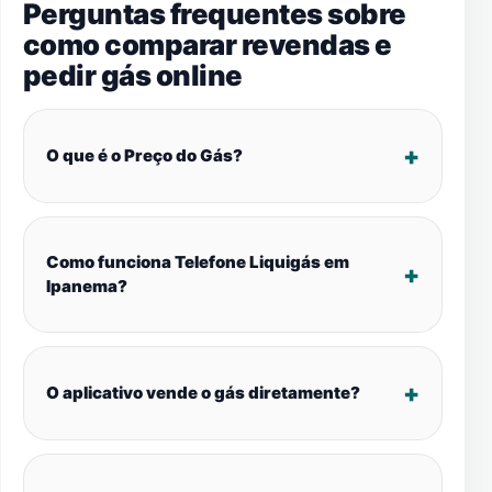
Perguntas frequentes sobre
como comparar revendas e
pedir gás online
O que é o Preço do Gás?
Como funciona Telefone Liquigás em
Ipanema?
O aplicativo vende o gás diretamente?