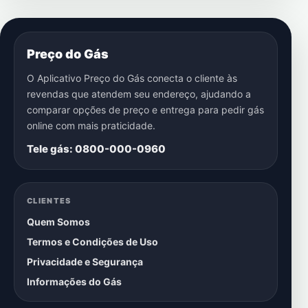
Preço do Gás
O Aplicativo Preço do Gás conecta o cliente às
revendas que atendem seu endereço, ajudando a
comparar opções de preço e entrega para pedir gás
online com mais praticidade.
Tele gás: 0800-000-0960
CLIENTES
Quem Somos
Termos e Condições de Uso
Privacidade e Segurança
Informações do Gás