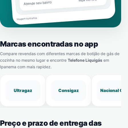
Atende seu bairro
Imagem ilustrativa
Marcas encontradas no app
Compare revendas com diferentes marcas de botijão de gás de
cozinha no mesmo lugar e encontre
Telefone Liquigás
em
Ipanema
com mais rapidez.
Ultragaz
Consigaz
Nacional Gá
Preço e prazo de entrega das