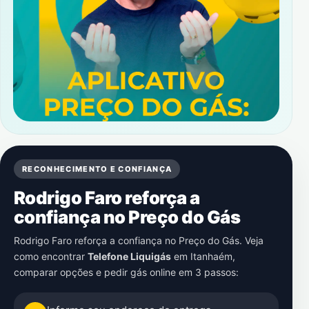
RECONHECIMENTO E CONFIANÇA
Rodrigo Faro reforça a
confiança no Preço do Gás
Rodrigo Faro reforça a confiança no Preço do Gás. Veja
como encontrar
Telefone Liquigás
em
Itanhaém
,
comparar opções e pedir gás online em 3 passos: