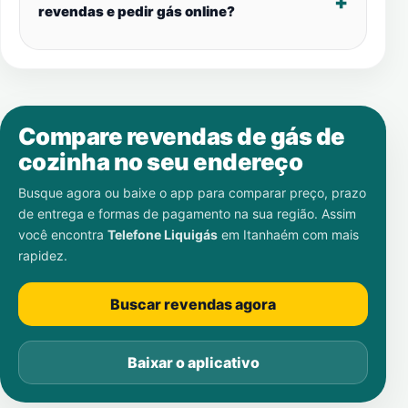
revendas e pedir gás online?
Compare revendas de gás de
cozinha no seu endereço
Busque agora ou baixe o app para comparar preço, prazo
de entrega e formas de pagamento na sua região. Assim
você encontra
Telefone Liquigás
em
Itanhaém
com mais
rapidez.
Buscar revendas agora
Baixar o aplicativo