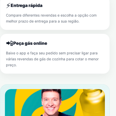
⚡
Entrega rápida
Compare diferentes revendas e escolha a opção com
melhor prazo de entrega para a sua região.
📲
Peça gás online
Baixe o app e faça seu pedido sem precisar ligar para
várias revendas de gás de cozinha para cotar o menor
preço.