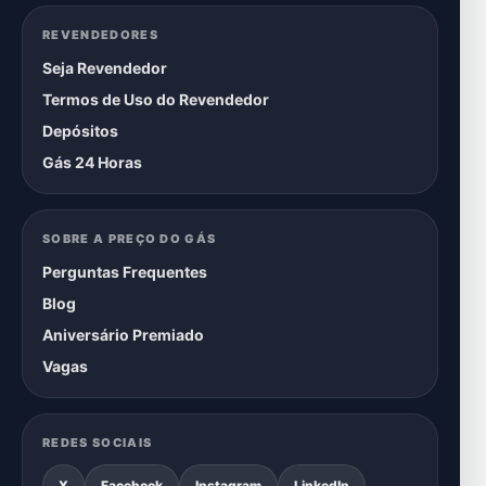
REVENDEDORES
Seja Revendedor
Termos de Uso do Revendedor
Depósitos
Gás 24 Horas
SOBRE A PREÇO DO GÁS
Perguntas Frequentes
Blog
Aniversário Premiado
Vagas
REDES SOCIAIS
X
Facebook
Instagram
LinkedIn