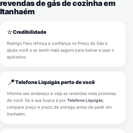
revendas de gás de cozinha em
Itanhaém
⭐
Credibilidade
Rodrigo Faro reforça a confiança no Preço do Gás e
ajuda você a se sentir mais seguro para baixar e usar o
aplicativo.
📍
Telefone Liquigás perto de você
Informe seu endereço e veja as revendas mais próximas
de você. Se a sua busca é por
Telefone Liquigás
,
compare preço e prazo de entrega antes de pedir em
Itanhaém
.