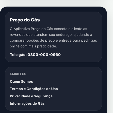
Preço do Gás
O Aplicativo Preço do Gás conecta o cliente às
revendas que atendem seu endereço, ajudando a
comparar opções de preço e entrega para pedir gás
online com mais praticidade.
Tele gás: 0800-000-0960
CLIENTES
Quem Somos
Termos e Condições de Uso
Privacidade e Segurança
Informações do Gás