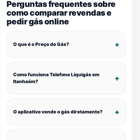
Perguntas frequentes sobre
como comparar revendas e
pedir gás online
O que é o Preço do Gás?
Como funciona Telefone Liquigás em
Itanhaém?
O aplicativo vende o gás diretamente?