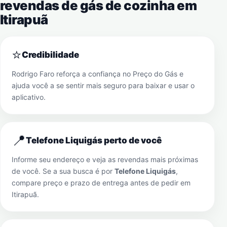
revendas de gás de cozinha em
Itirapuã
⭐
Credibilidade
Rodrigo Faro reforça a confiança no Preço do Gás e
ajuda você a se sentir mais seguro para baixar e usar o
aplicativo.
📍
Telefone Liquigás perto de você
Informe seu endereço e veja as revendas mais próximas
de você. Se a sua busca é por
Telefone Liquigás
,
compare preço e prazo de entrega antes de pedir em
Itirapuã
.