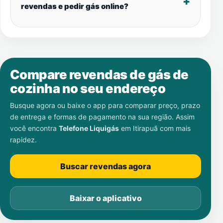
revendas e pedir gás online?
Compare revendas de gás de
cozinha no seu endereço
Busque agora ou baixe o app para comparar preço, prazo
de entrega e formas de pagamento na sua região. Assim
você encontra
Telefone Liquigás
em
Itirapuã
com mais
rapidez.
Buscar revendas agora
Baixar o aplicativo