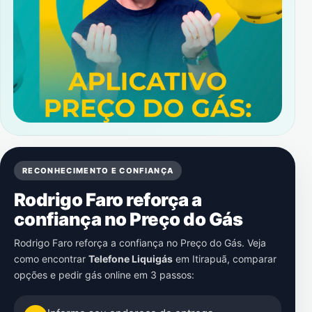
RECONHECIMENTO E CONFIANÇA
Rodrigo Faro reforça a
confiança no Preço do Gás
Rodrigo Faro reforça a confiança no Preço do Gás. Veja
como encontrar
Telefone Liquigás
em
Itirapuã
, comparar
opções e pedir gás online em 3 passos: