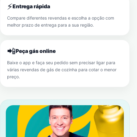
⚡
Entrega rápida
Compare diferentes revendas e escolha a opção com
melhor prazo de entrega para a sua região.
📲
Peça gás online
Baixe o app e faça seu pedido sem precisar ligar para
várias revendas de gás de cozinha para cotar o menor
preço.