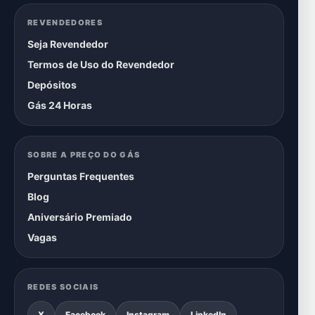
REVENDEDORES
Seja Revendedor
Termos de Uso do Revendedor
Depósitos
Gás 24 Horas
SOBRE A PREÇO DO GÁS
Perguntas Frequentes
Blog
Aniversário Premiado
Vagas
REDES SOCIAIS
X
Facebook
Instagram
LinkedIn