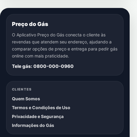
Preço do Gás
O Aplicativo Preço do Gás conecta o cliente às
revendas que atendem seu endereço, ajudando a
comparar opções de preço e entrega para pedir gás
online com mais praticidade.
Tele gás: 0800-000-0960
CLIENTES
Quem Somos
Termos e Condições de Uso
Privacidade e Segurança
Informações do Gás