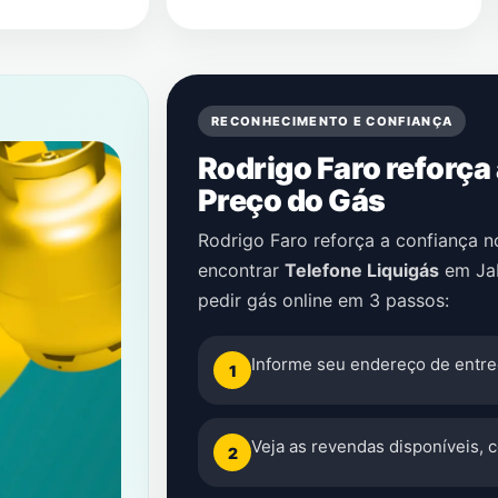
RECONHECIMENTO E CONFIANÇA
Rodrigo Faro reforça
Preço do Gás
Rodrigo Faro reforça a confiança 
encontrar
Telefone Liquigás
em
Ja
pedir gás online em 3 passos:
Informe seu endereço de entre
1
Veja as revendas disponíveis, 
2