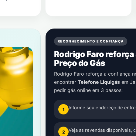
RECONHECIMENTO E CONFIANÇA
Rodrigo Faro reforça
Preço do Gás
Rodrigo Faro reforça a confiança 
encontrar
Telefone Liquigás
em
Ja
pedir gás online em 3 passos:
Informe seu endereço de entre
1
Veja as revendas disponíveis, 
2