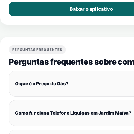
Baixar o aplicativo
PERGUNTAS FREQUENTES
Perguntas frequentes sobre com
O que é o Preço do Gás?
Como funciona Telefone Liquigás em Jardim Maísa?