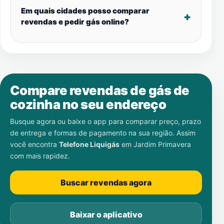
Em quais cidades posso comparar
revendas e pedir gás online?
Compare revendas de gás de
cozinha no seu endereço
Busque agora ou baixe o app para comparar preço, prazo
de entrega e formas de pagamento na sua região. Assim
você encontra
Telefone Liquigás
em
Jardim Primavera
com mais rapidez.
Buscar revendas agora
Baixar o aplicativo