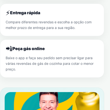
⚡
Entrega rápida
Compare diferentes revendas e escolha a opção com
melhor prazo de entrega para a sua região.
📲
Peça gás online
Baixe o app e faça seu pedido sem precisar ligar para
várias revendas de gás de cozinha para cotar o menor
preço.