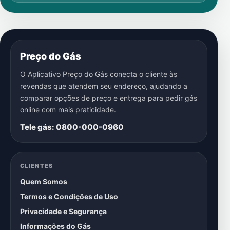
Preço do Gás
O Aplicativo Preço do Gás conecta o cliente às
revendas que atendem seu endereço, ajudando a
comparar opções de preço e entrega para pedir gás
online com mais praticidade.
Tele gás: 0800-000-0960
CLIENTES
Quem Somos
Termos e Condições de Uso
Privacidade e Segurança
Informações do Gás