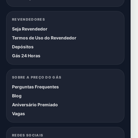
REVENDEDORES
Seja Revendedor
Termos de Uso do Revendedor
Depósitos
Gás 24 Horas
SOBRE A PREÇO DO GÁS
Perguntas Frequentes
Blog
Aniversário Premiado
Vagas
REDES SOCIAIS