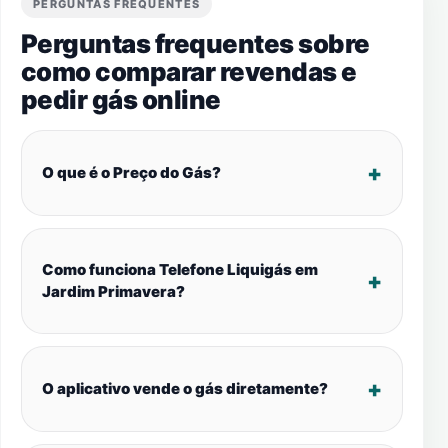
PERGUNTAS FREQUENTES
Perguntas frequentes sobre
como comparar revendas e
pedir gás online
O que é o Preço do Gás?
Como funciona Telefone Liquigás em
Jardim Primavera?
O aplicativo vende o gás diretamente?