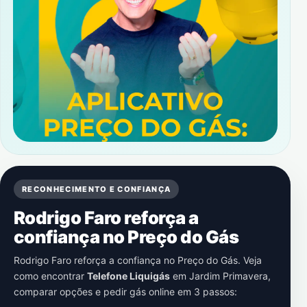
RECONHECIMENTO E CONFIANÇA
Rodrigo Faro reforça a
confiança no Preço do Gás
Rodrigo Faro reforça a confiança no Preço do Gás. Veja
como encontrar
Telefone Liquigás
em
Jardim Primavera
,
comparar opções e pedir gás online em 3 passos: