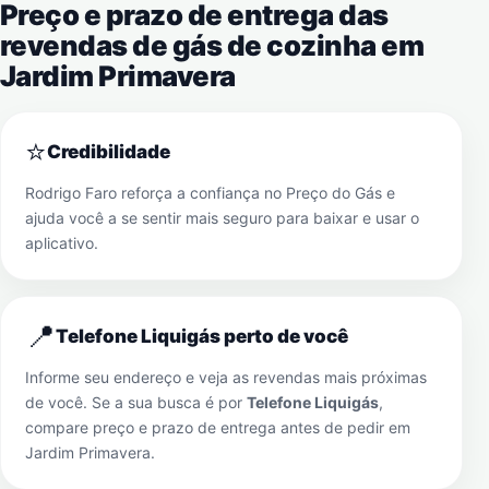
Preço e prazo de entrega das
revendas de gás de cozinha em
Jardim Primavera
⭐
Credibilidade
Rodrigo Faro reforça a confiança no Preço do Gás e
ajuda você a se sentir mais seguro para baixar e usar o
aplicativo.
📍
Telefone Liquigás perto de você
Informe seu endereço e veja as revendas mais próximas
de você. Se a sua busca é por
Telefone Liquigás
,
compare preço e prazo de entrega antes de pedir em
Jardim Primavera
.