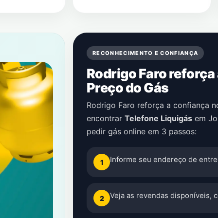
RECONHECIMENTO E CONFIANÇA
Rodrigo Faro reforça
Preço do Gás
Rodrigo Faro reforça a confiança 
encontrar
Telefone Liquigás
em
Jo
pedir gás online em 3 passos:
Informe seu endereço de entre
1
Veja as revendas disponíveis, 
2