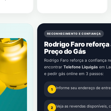
RECONHECIMENTO E CONFIANÇA
Rodrigo Faro reforça
Preço do Gás
Rodrigo Faro reforça a confiança 
encontrar
Telefone Liquigás
em
La
e pedir gás online em 3 passos:
Informe seu endereço de entre
1
Veja as revendas disponíveis, 
2