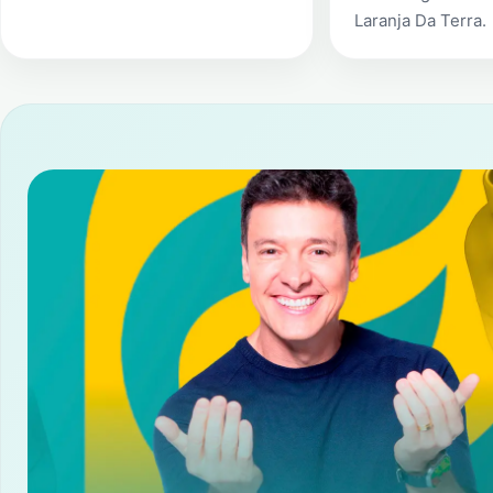
Laranja Da Terra
.