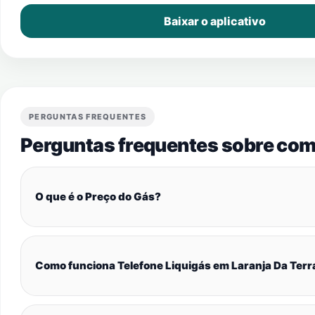
Baixar o aplicativo
PERGUNTAS FREQUENTES
Perguntas frequentes sobre com
O que é o Preço do Gás?
Como funciona Telefone Liquigás em Laranja Da Terr