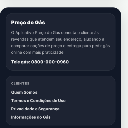
Preço do Gás
O Aplicativo Preço do Gás conecta o cliente às
revendas que atendem seu endereço, ajudando a
comparar opções de preço e entrega para pedir gás
online com mais praticidade.
Tele gás: 0800-000-0960
CLIENTES
Quem Somos
Termos e Condições de Uso
Privacidade e Segurança
Informações do Gás