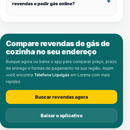
revendas e pedir gás online?
Compare revendas de gás de
cozinha no seu endereço
Busque agora ou baixe o app para comparar preço, prazo
de entrega e formas de pagamento na sua região. Assim
você encontra
Telefone Liquigás
em
Lorena
com mais
rapidez.
Buscar revendas agora
Baixar o aplicativo