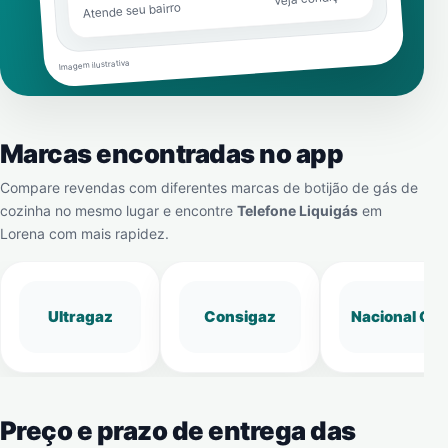
Atende seu bairro
Imagem ilustrativa
Marcas encontradas no app
Compare revendas com diferentes marcas de botijão de gás de
cozinha no mesmo lugar e encontre
Telefone Liquigás
em
Lorena
com mais rapidez.
Ultragaz
Consigaz
Nacional Gá
Preço e prazo de entrega das