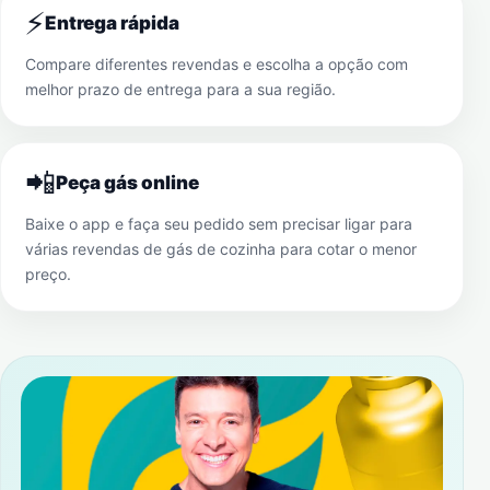
⚡
Entrega rápida
Compare diferentes revendas e escolha a opção com
melhor prazo de entrega para a sua região.
📲
Peça gás online
Baixe o app e faça seu pedido sem precisar ligar para
várias revendas de gás de cozinha para cotar o menor
preço.