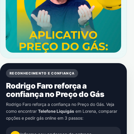
RECONHECIMENTO E CONFIANÇA
Rodrigo Faro reforça a
confiança no Preço do Gás
Rodrigo Faro reforça a confiança no Preço do Gás. Veja
como encontrar
Telefone Liquigás
em
Lorena
, comparar
opções e pedir gás online em 3 passos: