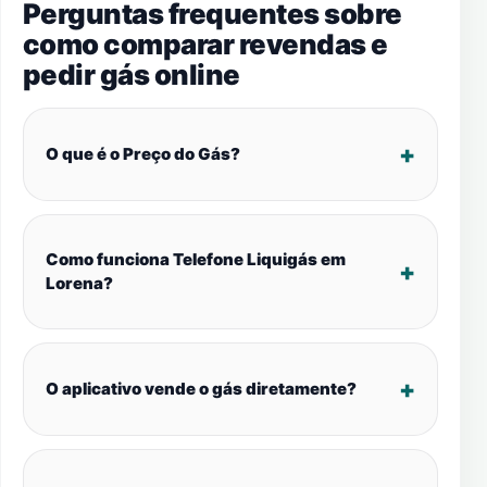
Perguntas frequentes sobre
como comparar revendas e
pedir gás online
O que é o Preço do Gás?
Como funciona Telefone Liquigás em
Lorena?
O aplicativo vende o gás diretamente?