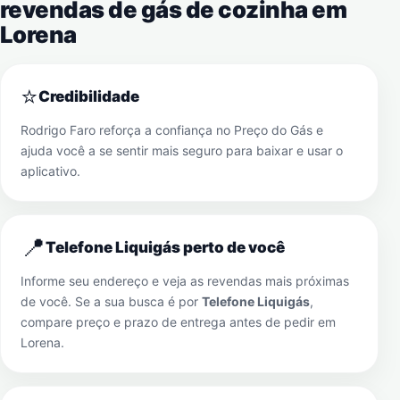
revendas de gás de cozinha em
Lorena
⭐
Credibilidade
Rodrigo Faro reforça a confiança no Preço do Gás e
ajuda você a se sentir mais seguro para baixar e usar o
aplicativo.
📍
Telefone Liquigás perto de você
Informe seu endereço e veja as revendas mais próximas
de você. Se a sua busca é por
Telefone Liquigás
,
compare preço e prazo de entrega antes de pedir em
Lorena
.