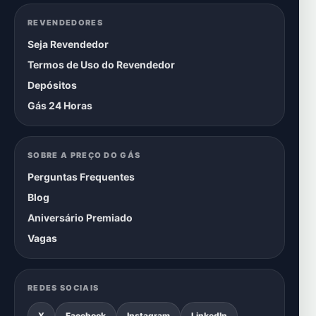
REVENDEDORES
Seja Revendedor
Termos de Uso do Revendedor
Depósitos
Gás 24 Horas
SOBRE A PREÇO DO GÁS
Perguntas Frequentes
Blog
Aniversário Premiado
Vagas
REDES SOCIAIS
X
Facebook
Instagram
LinkedIn