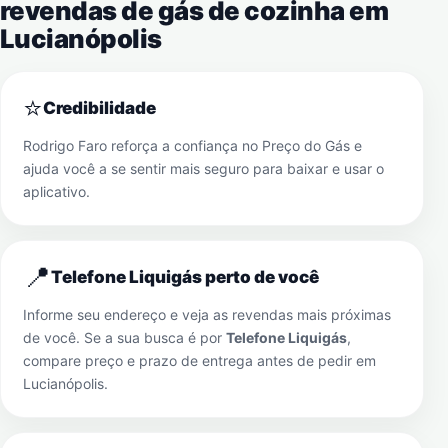
revendas de gás de cozinha em
Lucianópolis
⭐
Credibilidade
Rodrigo Faro reforça a confiança no Preço do Gás e
ajuda você a se sentir mais seguro para baixar e usar o
aplicativo.
📍
Telefone Liquigás perto de você
Informe seu endereço e veja as revendas mais próximas
de você. Se a sua busca é por
Telefone Liquigás
,
compare preço e prazo de entrega antes de pedir em
Lucianópolis
.