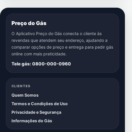
Preço do Gás
O Aplicativo Preço do Gás conecta o cliente às
revendas que atendem seu endereço, ajudando a
comparar opções de preço e entrega para pedir gás
online com mais praticidade.
Tele gás: 0800-000-0960
CLIENTES
Quem Somos
Termos e Condições de Uso
Privacidade e Segurança
Informações do Gás