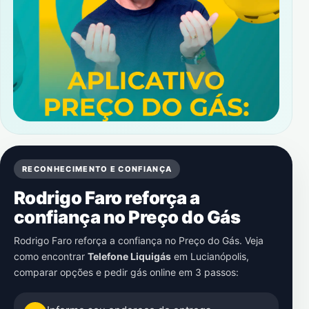
RECONHECIMENTO E CONFIANÇA
Rodrigo Faro reforça a
confiança no Preço do Gás
Rodrigo Faro reforça a confiança no Preço do Gás. Veja
como encontrar
Telefone Liquigás
em
Lucianópolis
,
comparar opções e pedir gás online em 3 passos: