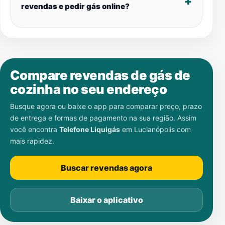
revendas e pedir gás online?
Compare revendas de gás de
cozinha no seu endereço
Busque agora ou baixe o app para comparar preço, prazo
de entrega e formas de pagamento na sua região. Assim
você encontra
Telefone Liquigás
em
Lucianópolis
com
mais rapidez.
Buscar revendas agora
Baixar o aplicativo