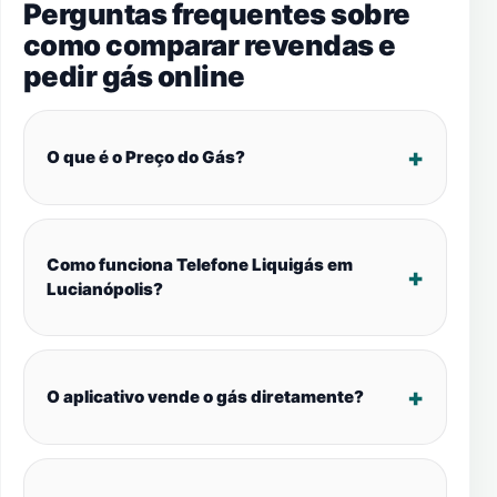
Perguntas frequentes sobre
como comparar revendas e
pedir gás online
O que é o Preço do Gás?
Como funciona Telefone Liquigás em
Lucianópolis?
O aplicativo vende o gás diretamente?