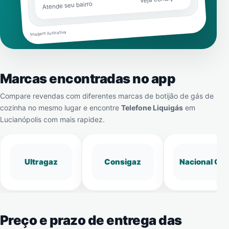
Atende seu bairro
Imagem ilustrativa
Marcas encontradas no app
Compare revendas com diferentes marcas de botijão de gás de
cozinha no mesmo lugar e encontre
Telefone Liquigás
em
Lucianópolis
com mais rapidez.
Ultragaz
Consigaz
Nacional Gá
Preço e prazo de entrega das