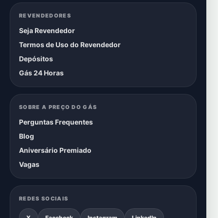
REVENDEDORES
Seja Revendedor
Termos de Uso do Revendedor
Depósitos
Gás 24 Horas
SOBRE A PREÇO DO GÁS
Perguntas Frequentes
Blog
Aniversário Premiado
Vagas
REDES SOCIAIS
X
Facebook
Instagram
LinkedIn