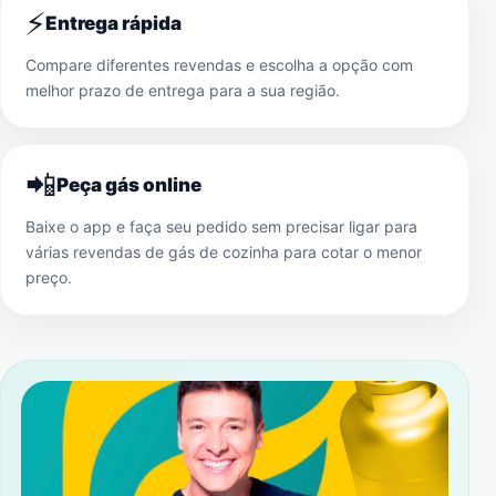
⚡
Entrega rápida
Compare diferentes revendas e escolha a opção com
melhor prazo de entrega para a sua região.
📲
Peça gás online
Baixe o app e faça seu pedido sem precisar ligar para
várias revendas de gás de cozinha para cotar o menor
preço.