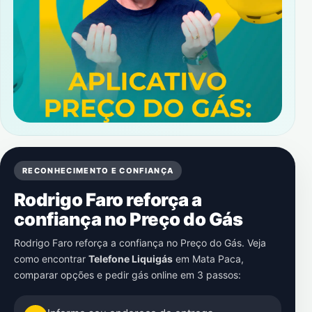
RECONHECIMENTO E CONFIANÇA
Rodrigo Faro reforça a
confiança no Preço do Gás
Rodrigo Faro reforça a confiança no Preço do Gás. Veja
como encontrar
Telefone Liquigás
em
Mata Paca
,
comparar opções e pedir gás online em 3 passos: