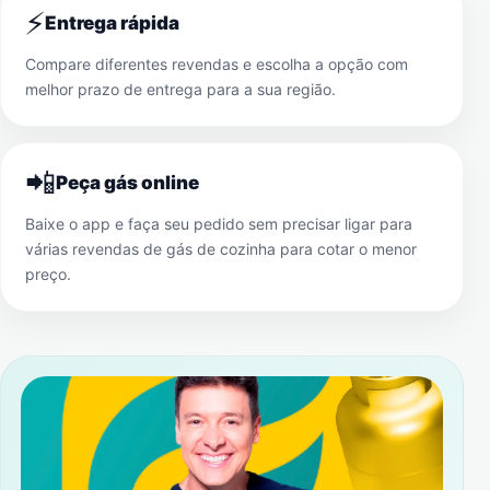
⚡
Entrega rápida
Compare diferentes revendas e escolha a opção com
melhor prazo de entrega para a sua região.
📲
Peça gás online
Baixe o app e faça seu pedido sem precisar ligar para
várias revendas de gás de cozinha para cotar o menor
preço.