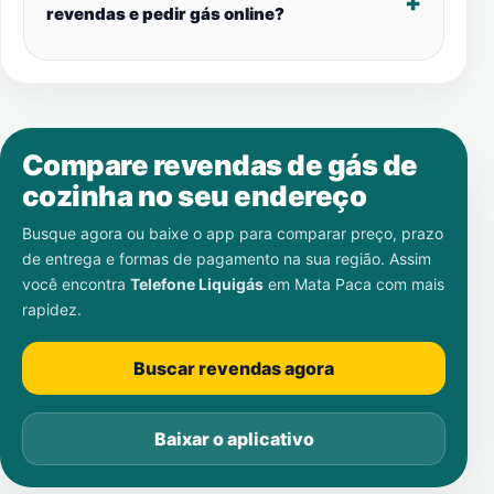
revendas e pedir gás online?
Compare revendas de gás de
cozinha no seu endereço
Busque agora ou baixe o app para comparar preço, prazo
de entrega e formas de pagamento na sua região. Assim
você encontra
Telefone Liquigás
em
Mata Paca
com mais
rapidez.
Buscar revendas agora
Baixar o aplicativo