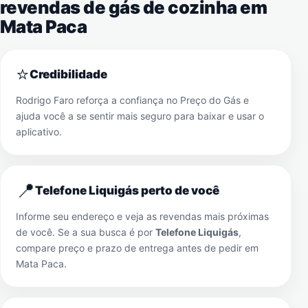
revendas de gás de cozinha em
Mata Paca
⭐
Credibilidade
Rodrigo Faro reforça a confiança no Preço do Gás e
ajuda você a se sentir mais seguro para baixar e usar o
aplicativo.
📍
Telefone Liquigás perto de você
Informe seu endereço e veja as revendas mais próximas
de você. Se a sua busca é por
Telefone Liquigás
,
compare preço e prazo de entrega antes de pedir em
Mata Paca
.