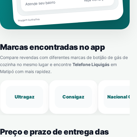
Atende seu bairro
Imagem ilustrativa
Marcas encontradas no app
Compare revendas com diferentes marcas de botijão de gás de
cozinha no mesmo lugar e encontre
Telefone Liquigás
em
Matipó
com mais rapidez.
Ultragaz
Consigaz
Nacional Gá
Preço e prazo de entrega das