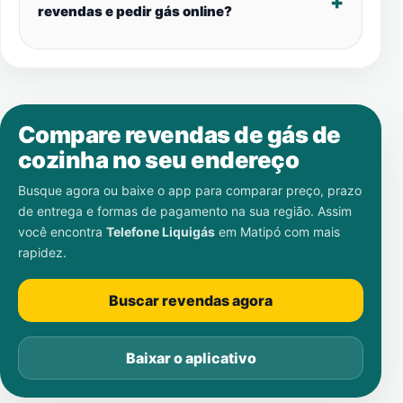
revendas e pedir gás online?
Compare revendas de gás de
cozinha no seu endereço
Busque agora ou baixe o app para comparar preço, prazo
de entrega e formas de pagamento na sua região. Assim
você encontra
Telefone Liquigás
em
Matipó
com mais
rapidez.
Buscar revendas agora
Baixar o aplicativo