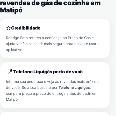
revendas de gás de cozinha em
Matipó
⭐
Credibilidade
Rodrigo Faro reforça a confiança no Preço do Gás e
ajuda você a se sentir mais seguro para baixar e usar o
aplicativo.
📍
Telefone Liquigás perto de você
Informe seu endereço e veja as revendas mais próximas
de você. Se a sua busca é por
Telefone Liquigás
,
compare preço e prazo de entrega antes de pedir em
Matipó
.