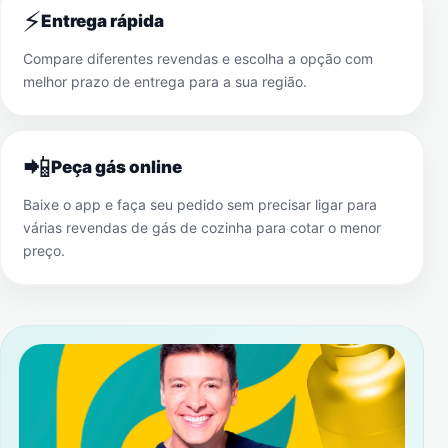
⚡
Entrega rápida
Compare diferentes revendas e escolha a opção com
melhor prazo de entrega para a sua região.
📲
Peça gás online
Baixe o app e faça seu pedido sem precisar ligar para
várias revendas de gás de cozinha para cotar o menor
preço.