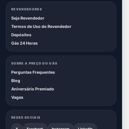
REVENDEDORES
Seja Revendedor
Termos de Uso do Revendedor
Depósitos
Gás 24 Horas
SOBRE A PREÇO DO GÁS
Perguntas Frequentes
Blog
Aniversário Premiado
Vagas
REDES SOCIAIS
X
Facebook
Instagram
LinkedIn