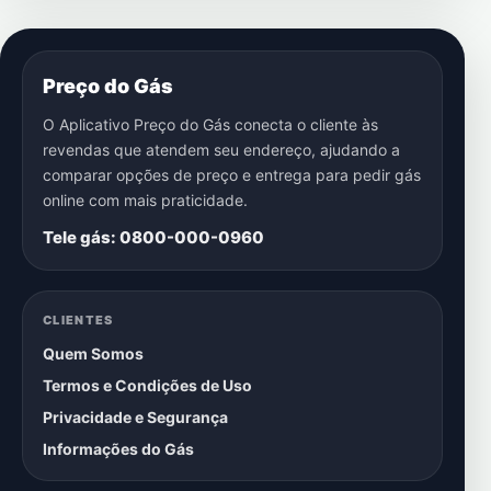
Preço do Gás
O Aplicativo Preço do Gás conecta o cliente às
revendas que atendem seu endereço, ajudando a
comparar opções de preço e entrega para pedir gás
online com mais praticidade.
Tele gás: 0800-000-0960
CLIENTES
Quem Somos
Termos e Condições de Uso
Privacidade e Segurança
Informações do Gás