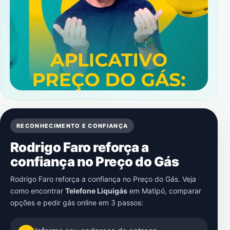
RECONHECIMENTO E CONFIANÇA
Rodrigo Faro reforça a
confiança no Preço do Gás
Rodrigo Faro reforça a confiança no Preço do Gás. Veja
como encontrar
Telefone Liquigás
em
Matipó
, comparar
opções e pedir gás online em 3 passos: