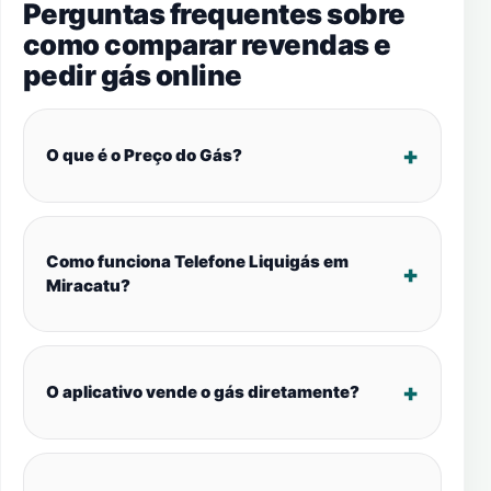
Perguntas frequentes sobre
como comparar revendas e
pedir gás online
O que é o Preço do Gás?
Como funciona Telefone Liquigás em
Miracatu?
O aplicativo vende o gás diretamente?