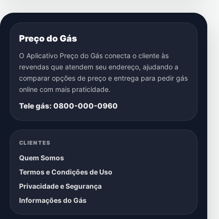
Preço do Gás
O Aplicativo Preço do Gás conecta o cliente às
revendas que atendem seu endereço, ajudando a
comparar opções de preço e entrega para pedir gás
online com mais praticidade.
Tele gás: 0800-000-0960
CLIENTES
Quem Somos
Termos e Condições de Uso
Privacidade e Segurança
Informações do Gás