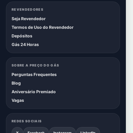
REVENDEDORES
Seja Revendedor
Termos de Uso do Revendedor
Depósitos
Gás 24 Horas
SOBRE A PREÇO DO GÁS
Perguntas Frequentes
Blog
Aniversário Premiado
Vagas
REDES SOCIAIS
X
Facebook
Instagram
LinkedIn