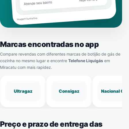
Atende seu bairro
Imagem ilustrativa
Marcas encontradas no app
Compare revendas com diferentes marcas de botijão de gás de
cozinha no mesmo lugar e encontre
Telefone Liquigás
em
Miracatu
com mais rapidez.
Ultragaz
Consigaz
Nacional Gá
Preço e prazo de entrega das