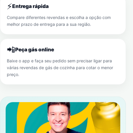
⚡
Entrega rápida
Compare diferentes revendas e escolha a opção com
melhor prazo de entrega para a sua região.
📲
Peça gás online
Baixe o app e faça seu pedido sem precisar ligar para
várias revendas de gás de cozinha para cotar o menor
preço.