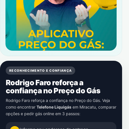
RECONHECIMENTO E CONFIANÇA
Rodrigo Faro reforça a
confiança no Preço do Gás
Rodrigo Faro reforça a confiança no Preço do Gás. Veja
como encontrar
Telefone Liquigás
em
Miracatu
, comparar
opções e pedir gás online em 3 passos: