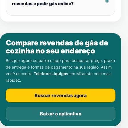
revendas e pedir gás online?
Compare revendas de gás de
cozinha no seu endereço
Busque agora ou baixe o app para comparar preço, prazo
de entrega e formas de pagamento na sua região. Assim
você encontra
Telefone Liquigás
em
Miracatu
com mais
rapidez.
Buscar revendas agora
Baixar o aplicativo