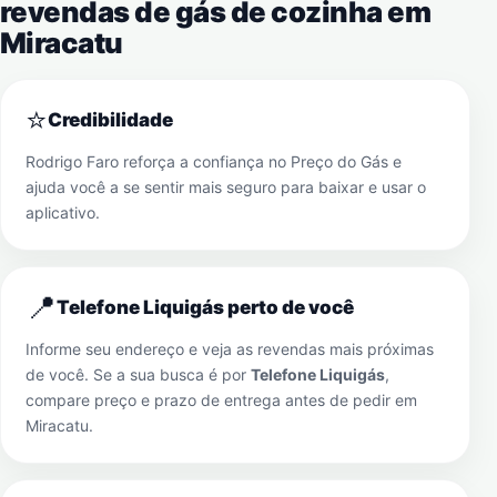
revendas de gás de cozinha em
Miracatu
⭐
Credibilidade
Rodrigo Faro reforça a confiança no Preço do Gás e
ajuda você a se sentir mais seguro para baixar e usar o
aplicativo.
📍
Telefone Liquigás perto de você
Informe seu endereço e veja as revendas mais próximas
de você. Se a sua busca é por
Telefone Liquigás
,
compare preço e prazo de entrega antes de pedir em
Miracatu
.