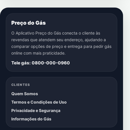
Preço do Gás
O Aplicativo Preço do Gás conecta o cliente às
revendas que atendem seu endereço, ajudando a
comparar opções de preço e entrega para pedir gás
online com mais praticidade.
Tele gás: 0800-000-0960
CLIENTES
Quem Somos
Termos e Condições de Uso
Privacidade e Segurança
Informações do Gás