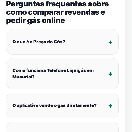
Perguntas frequentes sobre
como comparar revendas e
pedir gás online
O que é o Preço do Gás?
Como funciona Telefone Liquigás em
Mucurici?
O aplicativo vende o gás diretamente?