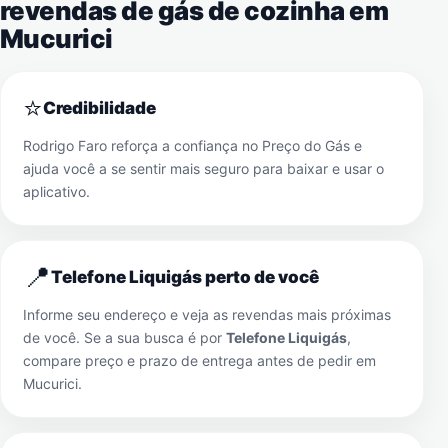
revendas de gás de cozinha em
Mucurici
⭐
Credibilidade
Rodrigo Faro reforça a confiança no Preço do Gás e
ajuda você a se sentir mais seguro para baixar e usar o
aplicativo.
📍
Telefone Liquigás perto de você
Informe seu endereço e veja as revendas mais próximas
de você. Se a sua busca é por
Telefone Liquigás
,
compare preço e prazo de entrega antes de pedir em
Mucurici
.