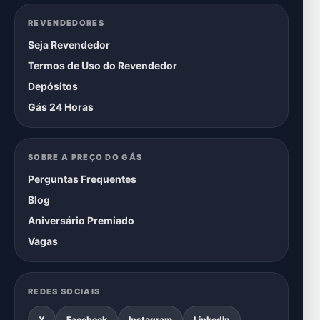
REVENDEDORES
Seja Revendedor
Termos de Uso do Revendedor
Depósitos
Gás 24 Horas
SOBRE A PREÇO DO GÁS
Perguntas Frequentes
Blog
Aniversário Premiado
Vagas
REDES SOCIAIS
X
Facebook
Instagram
LinkedIn