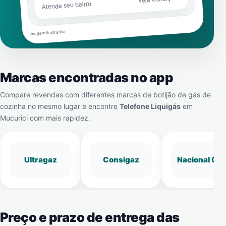
Atende seu bairro
Imagem ilustrativa
Marcas encontradas no app
Compare revendas com diferentes marcas de botijão de gás de
cozinha no mesmo lugar e encontre
Telefone Liquigás
em
Mucurici
com mais rapidez.
Ultragaz
Consigaz
Nacional Gá
Preço e prazo de entrega das