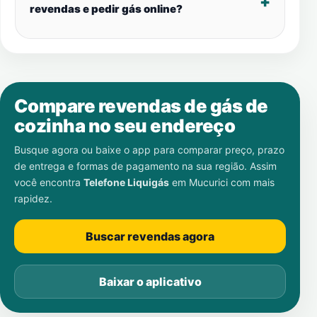
revendas e pedir gás online?
Compare revendas de gás de
cozinha no seu endereço
Busque agora ou baixe o app para comparar preço, prazo
de entrega e formas de pagamento na sua região. Assim
você encontra
Telefone Liquigás
em
Mucurici
com mais
rapidez.
Buscar revendas agora
Baixar o aplicativo