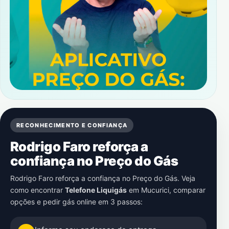
RECONHECIMENTO E CONFIANÇA
Rodrigo Faro reforça a
confiança no Preço do Gás
Rodrigo Faro reforça a confiança no Preço do Gás. Veja
como encontrar
Telefone Liquigás
em
Mucurici
, comparar
opções e pedir gás online em 3 passos: