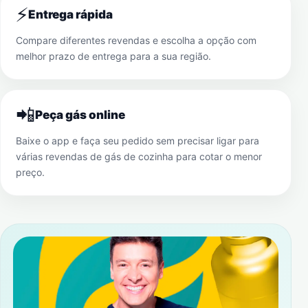
⚡
Entrega rápida
Compare diferentes revendas e escolha a opção com
melhor prazo de entrega para a sua região.
📲
Peça gás online
Baixe o app e faça seu pedido sem precisar ligar para
várias revendas de gás de cozinha para cotar o menor
preço.