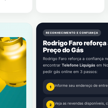
RECONHECIMENTO E CONFIANÇA
Rodrigo Faro reforça
Preço do Gás
Rodrigo Faro reforça a confiança 
encontrar
Telefone Liquigás
em
No
pedir gás online em 3 passos:
Informe seu endereço de entre
1
Veja as revendas disponíveis, 
2