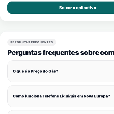
Baixar o aplicativo
PERGUNTAS FREQUENTES
Perguntas frequentes sobre com
O que é o Preço do Gás?
Como funciona Telefone Liquigás em Nova Europa?