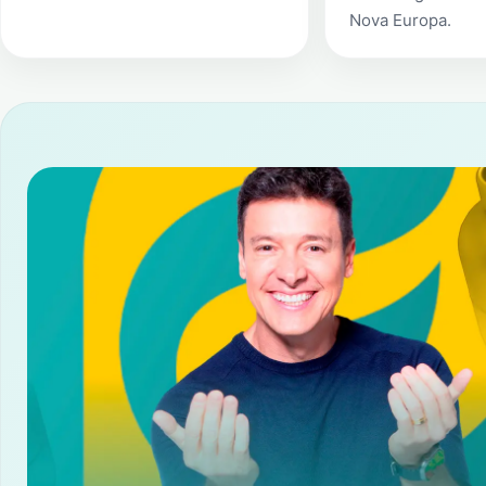
Nova Europa
.