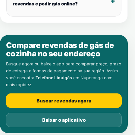
revendas e pedir gás online?
Compare revendas de gás de
cozinha no seu endereço
Busque agora ou baixe o app para comparar preço, prazo
de entrega e formas de pagamento na sua região. Assim
você encontra
Telefone Liquigás
em
Nuporanga
com
mais rapidez.
Buscar revendas agora
Baixar o aplicativo