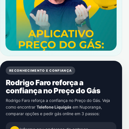
RECONHECIMENTO E CONFIANÇA
Rodrigo Faro reforça a
confiança no Preço do Gás
Rodrigo Faro reforça a confiança no Preço do Gás. Veja
como encontrar
Telefone Liquigás
em
Nuporanga
,
comparar opções e pedir gás online em 3 passos: