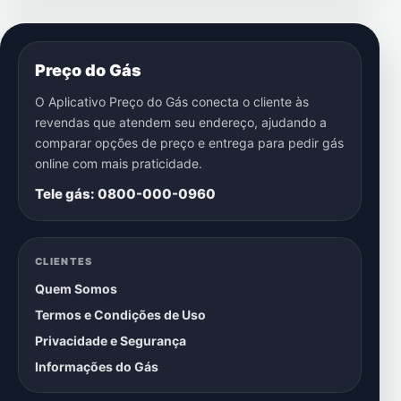
Preço do Gás
O Aplicativo Preço do Gás conecta o cliente às
revendas que atendem seu endereço, ajudando a
comparar opções de preço e entrega para pedir gás
online com mais praticidade.
Tele gás: 0800-000-0960
CLIENTES
Quem Somos
Termos e Condições de Uso
Privacidade e Segurança
Informações do Gás