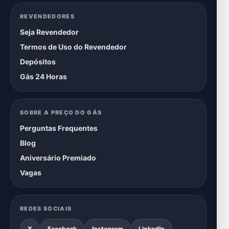
REVENDEDORES
Seja Revendedor
Termos de Uso do Revendedor
Depósitos
Gás 24 Horas
SOBRE A PREÇO DO GÁS
Perguntas Frequentes
Blog
Aniversário Premiado
Vagas
REDES SOCIAIS
X
Facebook
Instagram
LinkedIn