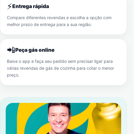
⚡
Entrega rápida
Compare diferentes revendas e escolha a opção com
melhor prazo de entrega para a sua região.
📲
Peça gás online
Baixe o app e faça seu pedido sem precisar ligar para
várias revendas de gás de cozinha para cotar o menor
preço.