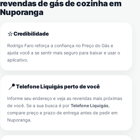
revendas de gás de cozinha em
Nuporanga
⭐
Credibilidade
Rodrigo Faro reforça a confiança no Preço do Gás e
ajuda você a se sentir mais seguro para baixar e usar o
aplicativo.
📍
Telefone Liquigás perto de você
Informe seu endereço e veja as revendas mais próximas
de você. Se a sua busca é por
Telefone Liquigás
,
compare preço e prazo de entrega antes de pedir em
Nuporanga
.