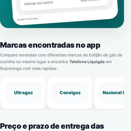
Atende seu bairro
Imagem ilustrativa
Marcas encontradas no app
Compare revendas com diferentes marcas de botijão de gás de
cozinha no mesmo lugar e encontre
Telefone Liquigás
em
Nuporanga
com mais rapidez.
Ultragaz
Consigaz
Nacional Gá
Preço e prazo de entrega das