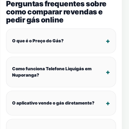
Perguntas frequentes sobre
como comparar revendas e
pedir gás online
O que é o Preço do Gás?
Como funciona Telefone Liquigás em
Nuporanga?
O aplicativo vende o gás diretamente?