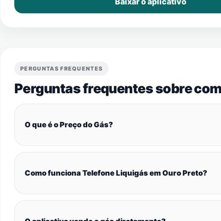
Baixar o aplicativo
PERGUNTAS FREQUENTES
Perguntas frequentes sobre com
O que é o Preço do Gás?
Como funciona Telefone Liquigás em Ouro Preto?