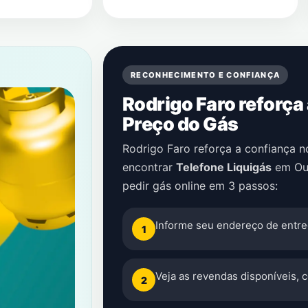
RECONHECIMENTO E CONFIANÇA
Rodrigo Faro reforça
Preço do Gás
Rodrigo Faro reforça a confiança 
encontrar
Telefone Liquigás
em
Ou
pedir gás online em 3 passos:
Informe seu endereço de entre
1
Veja as revendas disponíveis, 
2