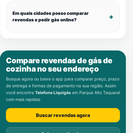
Em quais cidades posso comparar
revendas e pedir gás online?
Compare revendas de gás de
cozinha no seu endereço
Busque agora ou baixe o app para comparar preço, prazo
de entrega e formas de pagamento na sua região. Assim
você encontra
Telefone Liquigás
em
Parque Alto Taquaral
com mais rapidez.
Buscar revendas agora