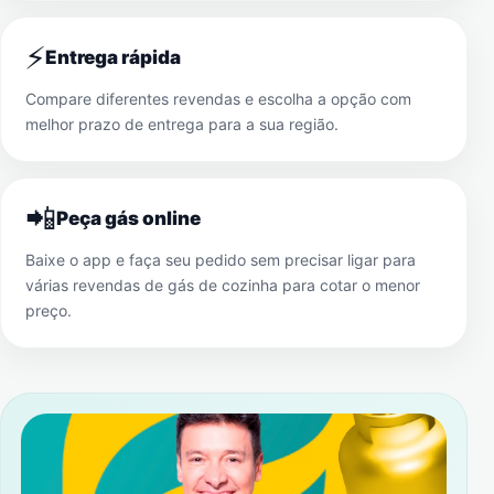
⚡
Entrega rápida
Compare diferentes revendas e escolha a opção com
melhor prazo de entrega para a sua região.
📲
Peça gás online
Baixe o app e faça seu pedido sem precisar ligar para
várias revendas de gás de cozinha para cotar o menor
preço.