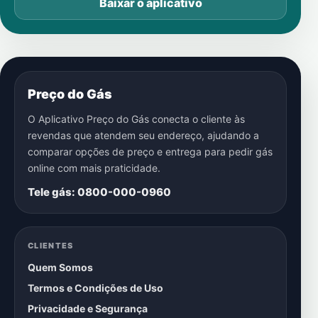
Baixar o aplicativo
Preço do Gás
O Aplicativo Preço do Gás conecta o cliente às
revendas que atendem seu endereço, ajudando a
comparar opções de preço e entrega para pedir gás
online com mais praticidade.
Tele gás: 0800-000-0960
CLIENTES
Quem Somos
Termos e Condições de Uso
Privacidade e Segurança