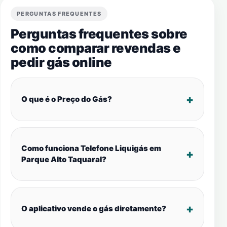
PERGUNTAS FREQUENTES
Perguntas frequentes sobre
como comparar revendas e
pedir gás online
O que é o Preço do Gás?
Como funciona Telefone Liquigás em
Parque Alto Taquaral?
O aplicativo vende o gás diretamente?