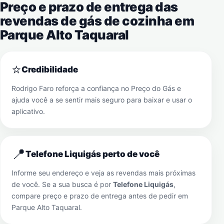
Preço e prazo de entrega das
revendas de gás de cozinha em
Parque Alto Taquaral
⭐
Credibilidade
Rodrigo Faro reforça a confiança no Preço do Gás e
ajuda você a se sentir mais seguro para baixar e usar o
aplicativo.
📍
Telefone Liquigás perto de você
Informe seu endereço e veja as revendas mais próximas
de você. Se a sua busca é por
Telefone Liquigás
,
compare preço e prazo de entrega antes de pedir em
Parque Alto Taquaral
.