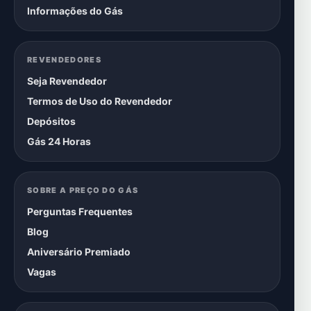
Informações do Gás
REVENDEDORES
Seja Revendedor
Termos de Uso do Revendedor
Depósitos
Gás 24 Horas
SOBRE A PREÇO DO GÁS
Perguntas Frequentes
Blog
Aniversário Premiado
Vagas