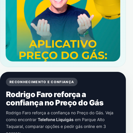
RECONHECIMENTO E CONFIANÇA
Rodrigo Faro reforça a
confiança no Preço do Gás
Rodrigo Faro reforça a confiança no Preço do Gás. Veja
como encontrar
Telefone Liquigás
em
Parque Alto
Taquaral
, comparar opções e pedir gás online em 3