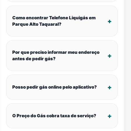
Como encontrar Telefone Liquigás em
Parque Alto Taquaral?
Por que preciso informar meu endereço
antes de pedir gás?
Posso pedir gás online pelo aplicativo?
O Preço do Gás cobra taxa de serviço?