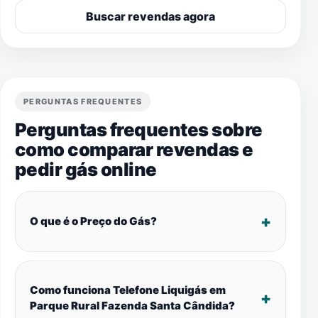
Buscar revendas agora
PERGUNTAS FREQUENTES
Perguntas frequentes sobre
como comparar revendas e
pedir gás online
O que é o Preço do Gás?
Como funciona Telefone Liquigás em
Parque Rural Fazenda Santa Cândida?