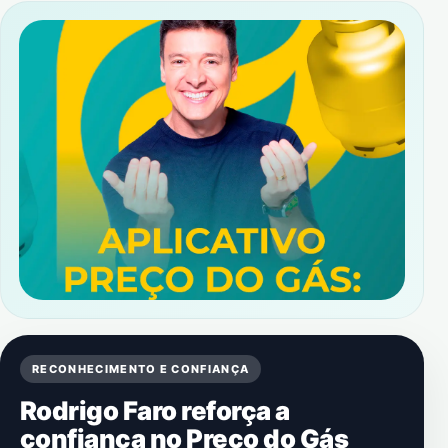
RECONHECIMENTO E CONFIANÇA
Rodrigo Faro reforça a
confiança no Preço do Gás