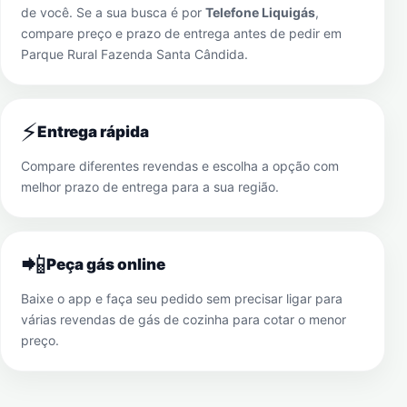
de você. Se a sua busca é por
Telefone Liquigás
,
compare preço e prazo de entrega antes de pedir em
Parque Rural Fazenda Santa Cândida
.
⚡
Entrega rápida
Compare diferentes revendas e escolha a opção com
melhor prazo de entrega para a sua região.
📲
Peça gás online
Baixe o app e faça seu pedido sem precisar ligar para
várias revendas de gás de cozinha para cotar o menor
preço.