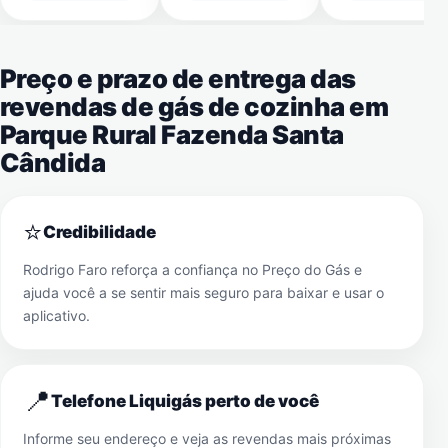
Preço e prazo de entrega das
revendas de gás de cozinha em
Parque Rural Fazenda Santa
Cândida
⭐
Credibilidade
Rodrigo Faro reforça a confiança no Preço do Gás e
ajuda você a se sentir mais seguro para baixar e usar o
aplicativo.
📍
Telefone Liquigás perto de você
Informe seu endereço e veja as revendas mais próximas