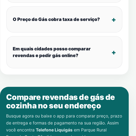
O Preço do Gás cobra taxa de serviço?
Em quais cidades posso comparar
revendas e pedir gás online?
Compare revendas de gás de
cozinha no seu endereço
Busque agora ou baixe o app para comparar preço, prazo
de entrega e formas de pagamento na sua região. Assim
você encontra
Telefone Liquigás
em
Parque Rural