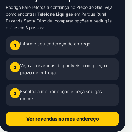
Rodrigo Faro reforça a confiança no Preço do Gás. Veja
como encontrar
Telefone Liquigás
em
Parque Rural
Fazenda Santa Cândida
, comparar opções e pedir gás
online em 3 passos:
Informe seu endereço de entrega.
1
Veja as revendas disponíveis, com preço e
2
prazo de entrega.
Escolha a melhor opção e peça seu gás
3
online.
Ver revendas no meu endereço