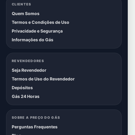
CLIENTES
Quem Somos
Termos e Condições de Uso
Privacidade e Segurança
Informações do Gás
REVENDEDORES
Seja Revendedor
Termos de Uso do Revendedor
Depósitos
Gás 24 Horas
SOBRE A PREÇO DO GÁS
Perguntas Frequentes