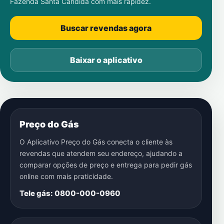
Fazenda Santa Cândida
com mais rapidez.
Buscar revendas agora
Baixar o aplicativo
Preço do Gás
O Aplicativo Preço do Gás conecta o cliente às
revendas que atendem seu endereço, ajudando a
comparar opções de preço e entrega para pedir gás
online com mais praticidade.
Tele gás: 0800-000-0960